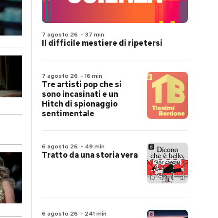
7 agosto 26
-
37 min
Il difficile mestiere di ripetersi
7 agosto 26
-
16 min
Tre artisti pop che si
sono incasinati e un
Hitch di spionaggio
sentimentale
6 agosto 26
-
49 min
Tratto da una storia vera
6 agosto 26
-
241 min