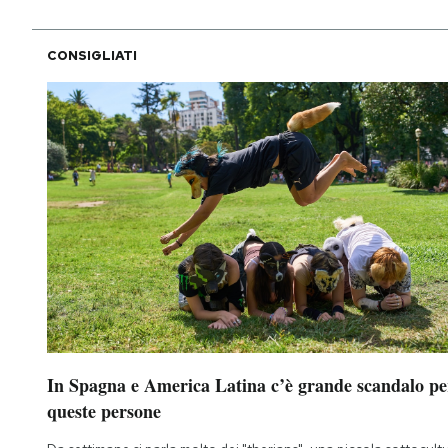
CONSIGLIATI
In Spagna e America Latina c’è grande scandalo pe
queste persone