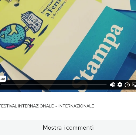
-
FESTIVAL INTERNAZIONALE
INTERNAZIONALE
Mostra i commenti