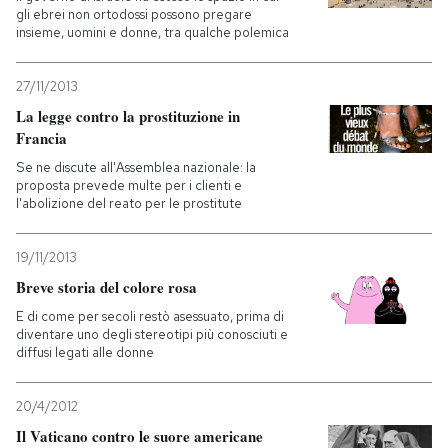
gli ebrei non ortodossi possono pregare
insieme, uomini e donne, tra qualche polemica
27/11/2013
La legge contro la prostituzione in
Francia
Se ne discute all'Assemblea nazionale: la
proposta prevede multe per i clienti e
l'abolizione del reato per le prostitute
19/11/2013
Breve storia del colore rosa
E di come per secoli restò asessuato, prima di
diventare uno degli stereotipi più conosciuti e
diffusi legati alle donne
20/4/2012
Il Vaticano contro le suore americane