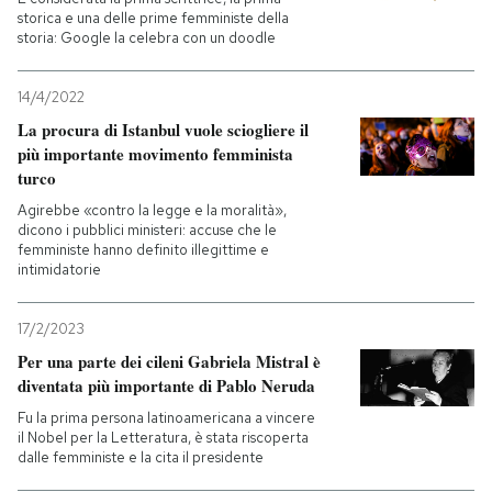
storica e una delle prime femministe della
storia: Google la celebra con un doodle
14/4/2022
La procura di Istanbul vuole sciogliere il
più importante movimento femminista
turco
Agirebbe «contro la legge e la moralità»,
dicono i pubblici ministeri: accuse che le
femministe hanno definito illegittime e
intimidatorie
17/2/2023
Per una parte dei cileni Gabriela Mistral è
diventata più importante di Pablo Neruda
Fu la prima persona latinoamericana a vincere
il Nobel per la Letteratura, è stata riscoperta
dalle femministe e la cita il presidente