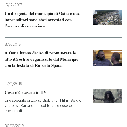
15/12/2017
Un dirigente del municipio di Ostia e due
imprenditori sono stati arrestati con
l’accusa di corruzione
8/8/2018
A Ostia hanno deciso di promuovere le
attività estive organizzate dal Municipio
con la testata di Roberto Spada
27/11/2019
Cosa c’è stasera in TV
Uno speciale di La7 su Bibbiano, il film "Se dio
vuole" su Rai Uno e le solite altre cose del
mercoledì
30/12/2018