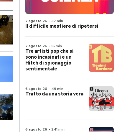
7 agosto 26
-
37 min
Il difficile mestiere di ripetersi
7 agosto 26
-
16 min
Tre artisti pop che si
sono incasinati e un
Hitch di spionaggio
sentimentale
6 agosto 26
-
49 min
Tratto da una storia vera
6 agosto 26
-
241 min