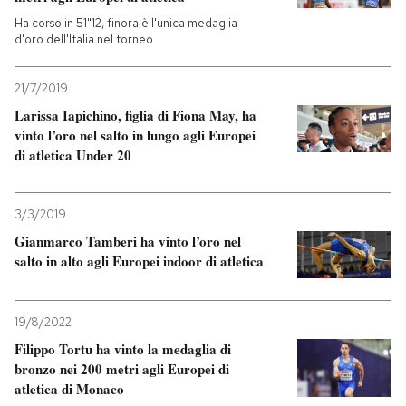
Ha corso in 51"12, finora è l'unica medaglia
d'oro dell'Italia nel torneo
21/7/2019
Larissa Iapichino, figlia di Fiona May, ha
vinto l’oro nel salto in lungo agli Europei
di atletica Under 20
3/3/2019
Gianmarco Tamberi ha vinto l’oro nel
salto in alto agli Europei indoor di atletica
19/8/2022
Filippo Tortu ha vinto la medaglia di
bronzo nei 200 metri agli Europei di
atletica di Monaco