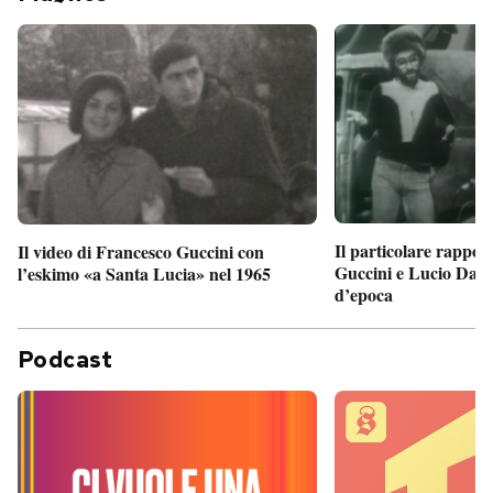
Il particolare rappor
Il video di Francesco Guccini con
Guccini e Lucio Dalla
l’eskimo «a Santa Lucia» nel 1965
d’epoca
Podcast