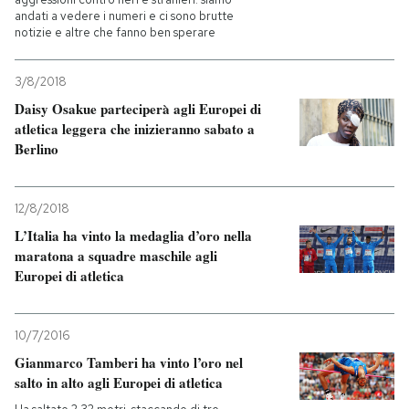
andati a vedere i numeri e ci sono brutte
notizie e altre che fanno ben sperare
3/8/2018
Daisy Osakue parteciperà agli Europei di
atletica leggera che inizieranno sabato a
Berlino
12/8/2018
L’Italia ha vinto la medaglia d’oro nella
maratona a squadre maschile agli
Europei di atletica
10/7/2016
Gianmarco Tamberi ha vinto l’oro nel
salto in alto agli Europei di atletica