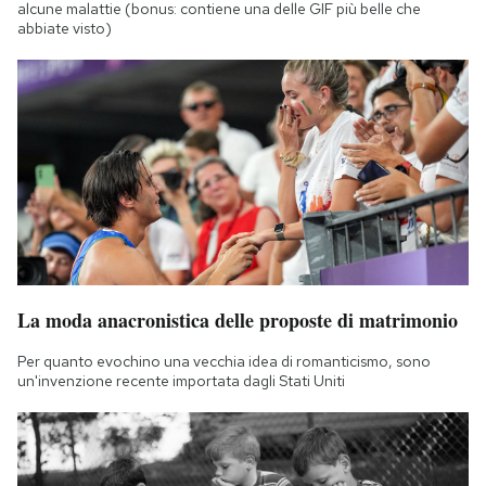
alcune malattie (bonus: contiene una delle GIF più belle che
abbiate visto)
La moda anacronistica delle proposte di matrimonio
Per quanto evochino una vecchia idea di romanticismo, sono
un'invenzione recente importata dagli Stati Uniti