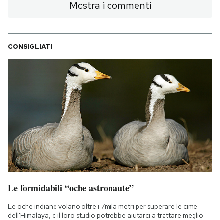
Mostra i commenti
CONSIGLIATI
Le formidabili “oche astronaute”
Le oche indiane volano oltre i 7mila metri per superare le cime
dell'Himalaya, e il loro studio potrebbe aiutarci a trattare meglio