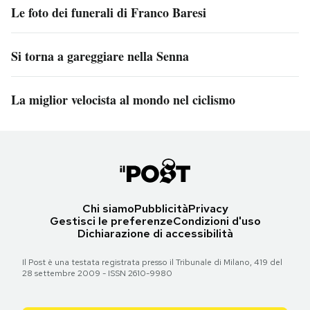
Le foto dei funerali di Franco Baresi
Si torna a gareggiare nella Senna
La miglior velocista al mondo nel ciclismo
Chi siamo
Pubblicità
Privacy
Gestisci le preferenze
Condizioni d'uso
Dichiarazione di accessibilità
Il Post è una testata registrata presso il Tribunale di Milano, 419 del
28 settembre 2009 - ISSN 2610-9980