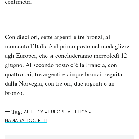
centimetri.
Con dieci ori, sette argenti e tre bronzi, al
momento l’Italia è al primo posto nel medagliere
agli Europei, che si concluderanno mercoledì 12
giugno. Al secondo posto c’è la Francia, con
quattro ori, tre argenti e cinque bronzi, seguita
dalla Norvegia, con tre ori, due argenti e un
bronzo.
Tag:
-
-
ATLETICA
EUROPEI ATLETICA
NADIA BATTOCLETTI