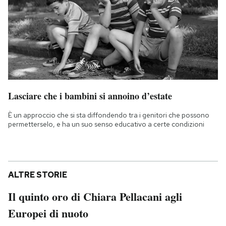
Lasciare che i bambini si annoino d’estate
È un approccio che si sta diffondendo tra i genitori che possono
permetterselo, e ha un suo senso educativo a certe condizioni
ALTRE STORIE
Il quinto oro di Chiara Pellacani agli
Europei di nuoto