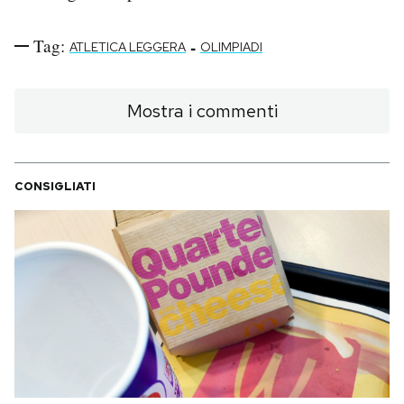
Tag:
-
ATLETICA LEGGERA
OLIMPIADI
Mostra i commenti
CONSIGLIATI