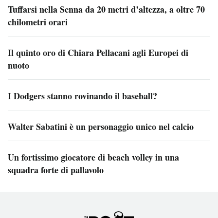
Tuffarsi nella Senna da 20 metri d’altezza, a oltre 70
chilometri orari
Il quinto oro di Chiara Pellacani agli Europei di
nuoto
I Dodgers stanno rovinando il baseball?
Walter Sabatini è un personaggio unico nel calcio
Un fortissimo giocatore di beach volley in una
squadra forte di pallavolo