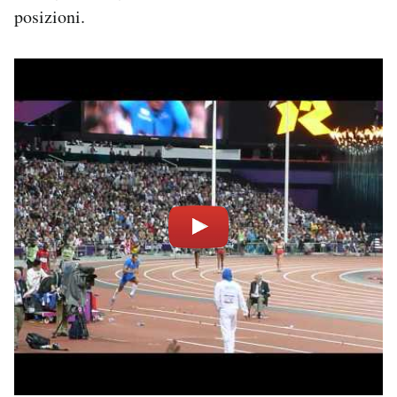
posizioni.