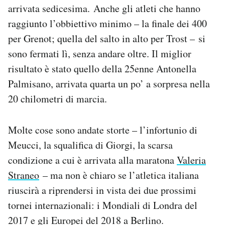
arrivata sedicesima. Anche gli atleti che hanno
raggiunto l’obbiettivo minimo – la finale dei 400
per Grenot; quella del salto in alto per Trost – si
sono fermati lì, senza andare oltre. Il miglior
risultato è stato quello della 25enne Antonella
Palmisano, arrivata quarta un po’ a sorpresa nella
20 chilometri di marcia.
Molte cose sono andate storte – l’infortunio di
Meucci, la squalifica di Giorgi, la scarsa
condizione a cui è arrivata alla maratona
Valeria
Straneo
– ma non è chiaro se l’atletica italiana
riuscirà a riprendersi in vista dei due prossimi
tornei internazionali: i Mondiali di Londra del
2017 e gli Europei del 2018 a Berlino.