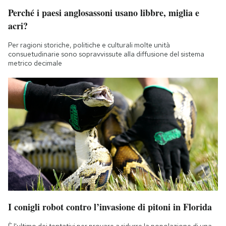
Perché i paesi anglosassoni usano libbre, miglia e
acri?
Per ragioni storiche, politiche e culturali molte unità
consuetudinarie sono sopravvissute alla diffusione del sistema
metrico decimale
I conigli robot contro l’invasione di pitoni in Florida