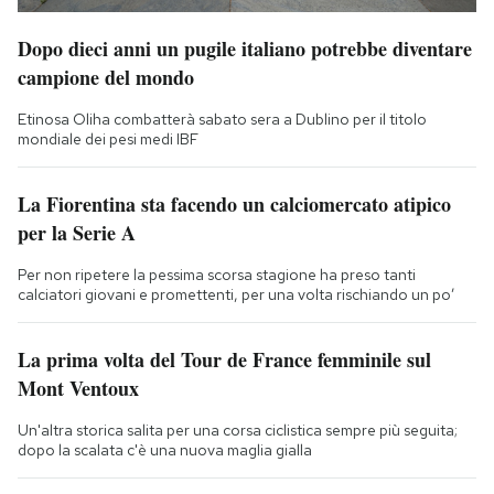
Dopo dieci anni un pugile italiano potrebbe diventare
campione del mondo
Etinosa Oliha combatterà sabato sera a Dublino per il titolo
mondiale dei pesi medi IBF
La Fiorentina sta facendo un calciomercato atipico
per la Serie A
Per non ripetere la pessima scorsa stagione ha preso tanti
calciatori giovani e promettenti, per una volta rischiando un po’
La prima volta del Tour de France femminile sul
Mont Ventoux
Un'altra storica salita per una corsa ciclistica sempre più seguita;
dopo la scalata c'è una nuova maglia gialla