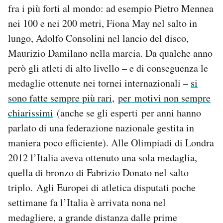
fra i più forti al mondo: ad esempio Pietro Mennea
nei 100 e nei 200 metri, Fiona May nel salto in
lungo, Adolfo Consolini nel lancio del disco,
Maurizio Damilano nella marcia. Da qualche anno
però gli atleti di alto livello – e di conseguenza le
medaglie ottenute nei tornei internazionali –
si
sono fatte sempre più rari
,
per motivi non sempre
chiarissimi
(anche se gli esperti per anni hanno
parlato di una federazione nazionale gestita in
maniera poco efficiente). Alle Olimpiadi di Londra
2012 l’Italia aveva ottenuto una sola medaglia,
quella di bronzo di Fabrizio Donato nel salto
triplo. Agli Europei di atletica disputati poche
settimane fa l’Italia è arrivata nona nel
medagliere, a grande distanza dalle prime