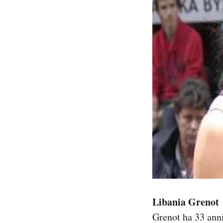
Libania Grenot
Grenot ha 33 anni