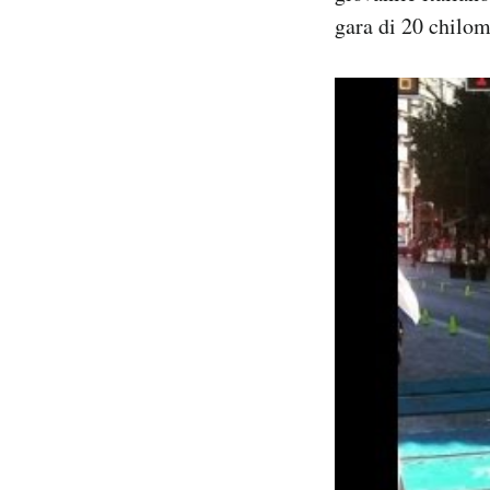
gara di 20 chilom