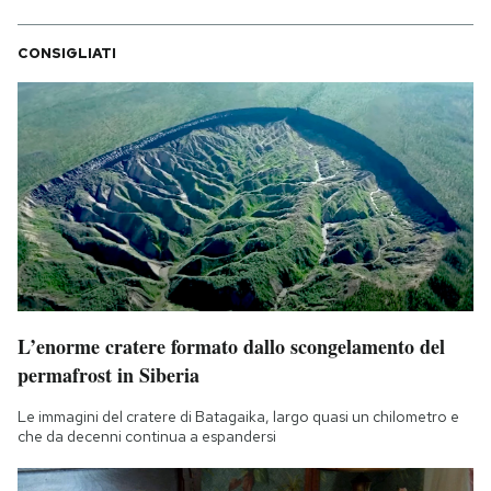
CONSIGLIATI
L’enorme cratere formato dallo scongelamento del
permafrost in Siberia
Le immagini del cratere di Batagaika, largo quasi un chilometro e
che da decenni continua a espandersi