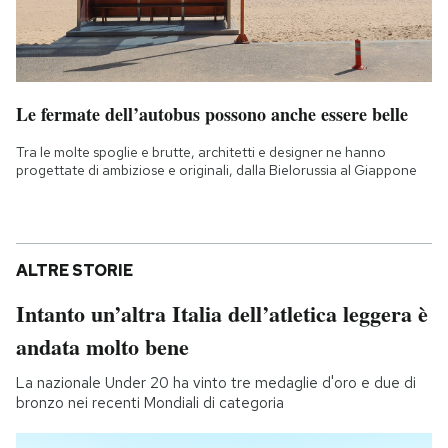
Le fermate dell’autobus possono anche essere belle
Tra le molte spoglie e brutte, architetti e designer ne hanno
progettate di ambiziose e originali, dalla Bielorussia al Giappone
ALTRE STORIE
Intanto un’altra Italia dell’atletica leggera è
andata molto bene
La nazionale Under 20 ha vinto tre medaglie d'oro e due di
bronzo nei recenti Mondiali di categoria