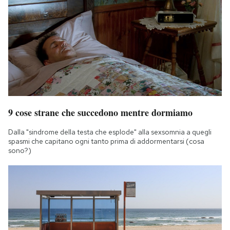
9 cose strane che succedono mentre dormiamo
Dalla "sindrome della testa che esplode" alla sexsomnia a quegli
spasmi che capitano ogni tanto prima di addormentarsi (cosa
sono?)