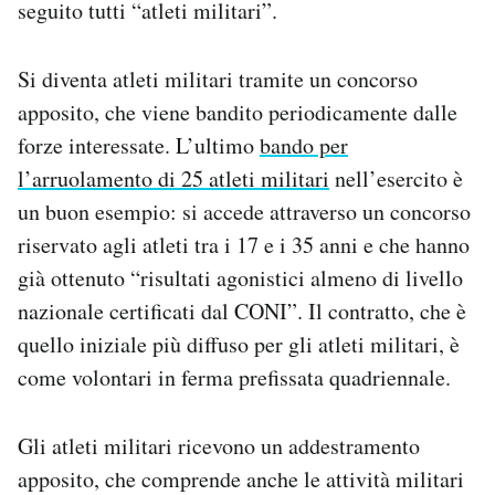
seguito tutti “atleti militari”.
Si diventa atleti militari tramite un concorso
apposito, che viene bandito periodicamente dalle
forze interessate. L’ultimo
bando per
l’arruolamento di 25 atleti militari
nell’esercito è
un buon esempio: si accede attraverso un concorso
riservato agli atleti tra i 17 e i 35 anni e che hanno
già ottenuto “risultati agonistici almeno di livello
nazionale certificati dal CONI”. Il contratto, che è
quello iniziale più diffuso per gli atleti militari, è
come volontari in ferma prefissata quadriennale.
Gli atleti militari ricevono un addestramento
apposito, che comprende anche le attività militari