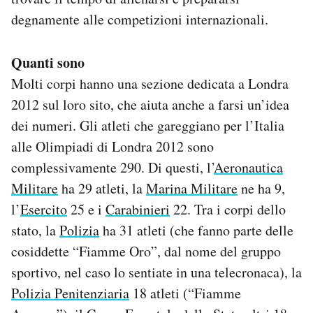
degnamente alle competizioni internazionali.
Quanti sono
Molti corpi hanno una sezione dedicata a Londra
2012 sul loro sito, che aiuta anche a farsi un’idea
dei numeri. Gli atleti che gareggiano per l’Italia
alle Olimpiadi di Londra 2012 sono
complessivamente 290. Di questi, l’
Aeronautica
Militare
ha 29 atleti, la
Marina Militare
ne ha 9,
l’
Esercito
25 e i
Carabinieri
22. Tra i corpi dello
stato, la
Polizia
ha 31 atleti (che fanno parte delle
cosiddette “Fiamme Oro”, dal nome del gruppo
sportivo, nel caso lo sentiate in una telecronaca), la
Polizia Penitenziaria
18 atleti (“Fiamme