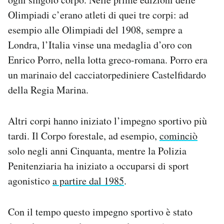
Olimpiadi c’erano atleti di quei tre corpi: ad
esempio alle Olimpiadi del 1908, sempre a
Londra, l’Italia vinse una medaglia d’oro con
Enrico Porro, nella lotta greco-romana. Porro era
un marinaio del cacciatorpediniere Castelfidardo
della Regia Marina.
Altri corpi hanno iniziato l’impegno sportivo più
tardi. Il Corpo forestale, ad esempio,
cominciò
solo negli anni Cinquanta, mentre la Polizia
Penitenziaria ha iniziato a occuparsi di sport
agonistico
a partire dal 1985
.
Con il tempo questo impegno sportivo è stato