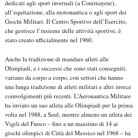
dedicati agli sport invernali (a Courmayeur),
all’equitazione, alla motonautica o agli sport dei
Giochi Militari. Il Centro Sportivo dell’Esercito,
che gestisce l’insieme delle attività sportive, è
stato creato ufficialmente nel 1960.
Anche la tradizione di mandare atleti alle
Olimpiadi, e i successi che sono stati conseguiti,
variano da corpo a corpo, con settori che hanno
una lunga tradizione di atleti militari e altri invece
coinvolgimenti più recenti. L’Aeronautica Militare
ha inviato un suo atleta alle Olimpiadi per la prima
volta nel 1988, a Seul, mentre almeno un atleta dei
Vigili del Fuoco – fino a un massimo di 14 ai
giochi olimpici di Città del Messico nel 1968 – ha