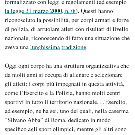
formalizzato con leggi e regolamenti (ad esempio
la legge 31 marzo 2000, n.78
). Questi hanno
riconosciuto la possibilità, per corpi armati e forze
di polizia, di arruolare atleti con risultati di livello
nazionale, riconoscendo di fatto una situazione che
aveva una
lunghissima
tradizione
.
Oggi ogni corpo ha una struttura organizzativa che
da molti anni si occupa di allenare e selezionare
gli atleti: i corpi più impegnati in questa attività,
come l’Esercito e la Polizia, hanno molti centri
sportivi in tutto il territorio nazionale. L’Esercito,
ad esempio, ne ha sei, uno dei quali, nella caserma
“Silvano Abba” di Roma, dedicato in modo
specifico agli sport olimpici, mentre gli altri sono