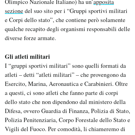
Olimpico Nazionale Italiano) ha un’
apposita
sezione
del suo sito per i “Gruppi sportivi militari
e Corpi dello stato”, che contiene però solamente
qualche recapito degli organismi responsabili delle
diverse forze armate.
Gli atleti militari
I “gruppi sportivi militari” sono quelli formati da
atleti – detti “atleti militari” – che provengono da
Esercito, Marina, Aeronautica e Carabinieri. Oltre
a questi, ci sono atleti che fanno parte di corpi
dello stato che non dipendono dal ministero della
Difesa, ovvero Guardia di Finanza, Polizia di Stato,
Polizia Penitenziaria, Corpo Forestale dello Stato e
Vigili del Fuoco. Per comodità, li chiameremo di