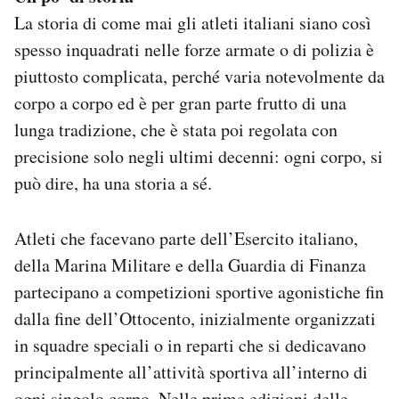
La storia di come mai gli atleti italiani siano così
spesso inquadrati nelle forze armate o di polizia è
piuttosto complicata, perché varia notevolmente da
corpo a corpo ed è per gran parte frutto di una
lunga tradizione, che è stata poi regolata con
precisione solo negli ultimi decenni: ogni corpo, si
può dire, ha una storia a sé.
Atleti che facevano parte dell’Esercito italiano,
della Marina Militare e della Guardia di Finanza
partecipano a competizioni sportive agonistiche fin
dalla fine dell’Ottocento, inizialmente organizzati
in squadre speciali o in reparti che si dedicavano
principalmente all’attività sportiva all’interno di
ogni singolo corpo. Nelle prime edizioni delle