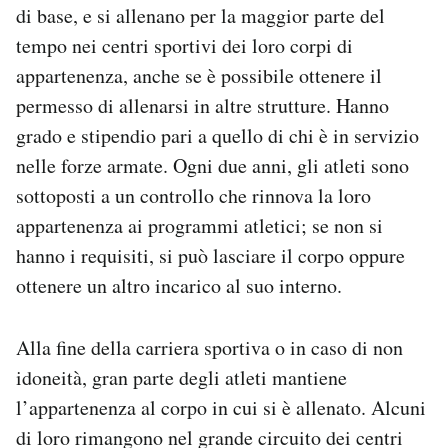
di base, e si allenano per la maggior parte del
tempo nei centri sportivi dei loro corpi di
appartenenza, anche se è possibile ottenere il
permesso di allenarsi in altre strutture. Hanno
grado e stipendio pari a quello di chi è in servizio
nelle forze armate. Ogni due anni, gli atleti sono
sottoposti a un controllo che rinnova la loro
appartenenza ai programmi atletici; se non si
hanno i requisiti, si può lasciare il corpo oppure
ottenere un altro incarico al suo interno.
Alla fine della carriera sportiva o in caso di non
idoneità, gran parte degli atleti mantiene
l’appartenenza al corpo in cui si è allenato. Alcuni
di loro rimangono nel grande circuito dei centri