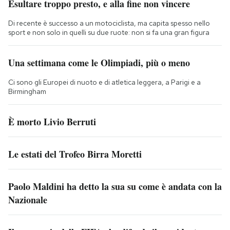
Esultare troppo presto, e alla fine non vincere
Di recente è successo a un motociclista, ma capita spesso nello
sport e non solo in quelli su due ruote: non si fa una gran figura
Una settimana come le Olimpiadi, più o meno
Ci sono gli Europei di nuoto e di atletica leggera, a Parigi e a
Birmingham
È morto Livio Berruti
Le estati del Trofeo Birra Moretti
Paolo Maldini ha detto la sua su come è andata con la
Nazionale