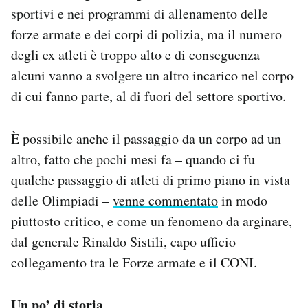
sportivi e nei programmi di allenamento delle
forze armate e dei corpi di polizia, ma il numero
degli ex atleti è troppo alto e di conseguenza
alcuni vanno a svolgere un altro incarico nel corpo
di cui fanno parte, al di fuori del settore sportivo.
È possibile anche il passaggio da un corpo ad un
altro, fatto che pochi mesi fa – quando ci fu
qualche passaggio di atleti di primo piano in vista
delle Olimpiadi –
venne commentato
in modo
piuttosto critico, e come un fenomeno da arginare,
dal generale Rinaldo Sistili, capo ufficio
collegamento tra le Forze armate e il CONI.
Un po’ di storia