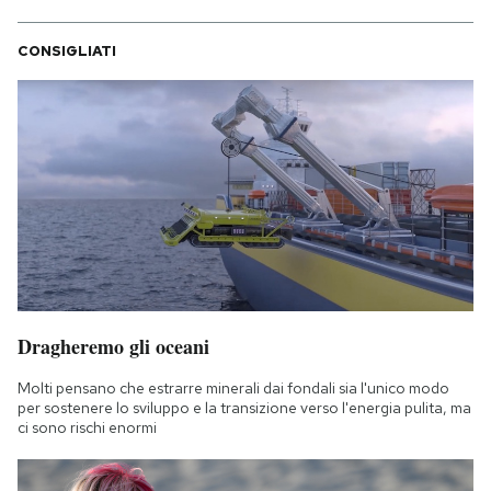
CONSIGLIATI
Dragheremo gli oceani
Molti pensano che estrarre minerali dai fondali sia l'unico modo
per sostenere lo sviluppo e la transizione verso l'energia pulita, ma
ci sono rischi enormi