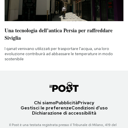
Una tecnologia dell’antica Persia per raffreddare
Siviglia
I qanat venivano utilizzati per trasportare l'acqua, una loro
evoluzione contribuirà ad abbassare le temperature in modo
sostenibile
Chi siamo
Pubblicità
Privacy
Gestisci le preferenze
Condizioni d'uso
Dichiarazione di accessibilità
Il Post è una testata registrata presso il Tribunale di Milano, 419 del