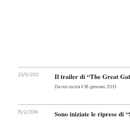
23/5/2012
Il trailer di “The Great Ga
Da noi uscirà il 18 gennaio 2013
15/2/2016
Sono iniziate le riprese di