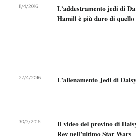
11/4/2016
L’addestramento jedi di Da
Hamill è più duro di quell
27/4/2016
L’allenamento Jedi di Dais
30/3/2016
Il video del provino di Dais
Rey nell’ultimo Star Wars