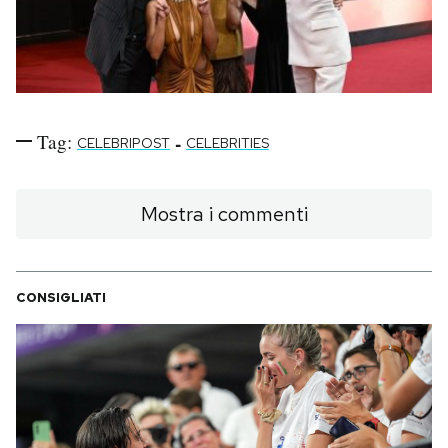
Tag:
-
CELEBRIPOST
CELEBRITIES
Mostra i commenti
CONSIGLIATI