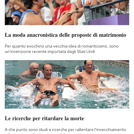
La moda anacronistica delle proposte di matrimonio
Per quanto evochino una vecchia idea di romanticismo, sono
un'invenzione recente importata dagli Stati Uniti
Le ricerche per ritardare la morte
A che punto sono studi e ricerche per rallentare l'invecchiamento