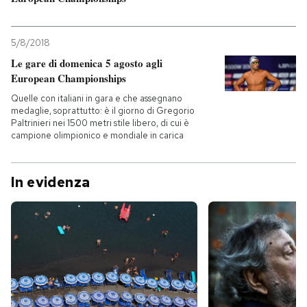
5/8/2018
Le gare di domenica 5 agosto agli
European Championships
Quelle con italiani in gara e che assegnano
medaglie, soprattutto: è il giorno di Gregorio
Paltrinieri nei 1500 metri stile libero, di cui è
campione olimpionico e mondiale in carica
In evidenza