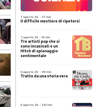
7 agosto 26
-
37 min
Il difficile mestiere di ripetersi
7 agosto 26
-
16 min
Tre artisti pop che si
sono incasinati e un
Hitch di spionaggio
sentimentale
6 agosto 26
-
49 min
Tratto da una storia vera
6 agosto 26
-
241 min