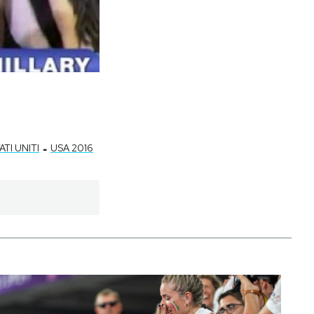
-
ATI UNITI
USA 2016