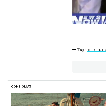
Tag:
BILL CLINT
CONSIGLIATI