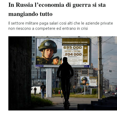
In Russia l’economia di guerra si sta
mangiando tutto
Il settore militare paga salari così alti che le aziende private
non riescono a competere ed entrano in crisi