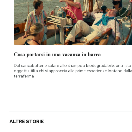
Cosa portarsi in una vacanza in barca
Dal caricabatterie solare allo shampoo biodegradabile: una lista 
oggetti utili a chi si approccia alle prime esperienze lontano dall
terraferma
ALTRE STORIE