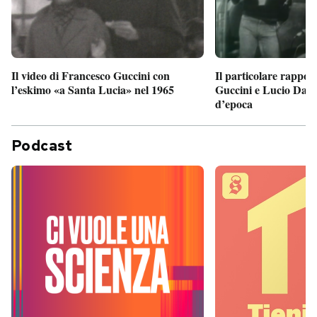
Il particolare rappor
Il video di Francesco Guccini con
Guccini e Lucio Dalla
l’eskimo «a Santa Lucia» nel 1965
d’epoca
Podcast