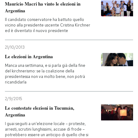
Mauricio Macri ha vinto le elezioni in
Argentina
Il candidato conservatore ha battuto quello
vicino alla presidente uscente Cristina Kirchner
ed è diventato il nuovo presidente
21/10/2013
Le elezioni in Argentina
Manca una settimana, e si parla già della fine
del kirchnerismo: se la coalizione della
presidentessa non va molto bene, non potrà
ricandidarla
2/9/2015
Le contestate elezioni in Tucumán,
Argentina
I guai seguiti a un'elezione locale – proteste,
arresti, scrutini lunghissimi, accuse di frode –
potrebbero essere un anticipo di quello che si