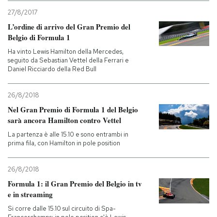
27/8/2017
L’ordine di arrivo del Gran Premio del
Belgio di Formula 1
Ha vinto Lewis Hamilton della Mercedes,
seguito da Sebastian Vettel della Ferrari e
Daniel Ricciardo della Red Bull
26/8/2018
Nel Gran Premio di Formula 1 del Belgio
sarà ancora Hamilton contro Vettel
La partenza è alle 15.10 e sono entrambi in
prima fila, con Hamilton in pole position
26/8/2018
Formula 1: il Gran Premio del Belgio in tv
e in streaming
Si corre dalle 15.10 sul circuito di Spa-