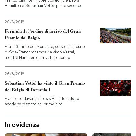
Francorchamps: in pole position c'è Lewis
Hamilton e Sebastian Vettel parte secondo
26/8/2018
Formula 1: l’ordine di arrivo del Gran
Premio del Belgio
Era il 13esimo del Mondiale, corso sul circuito
di Spa-Francorchamps: ha vinto Vettel,
mentre Hamilton è arrivato secondo
26/8/2018
Sebastian Vettel ha vinto il Gran Premio
del Belgio di Formula 1
È arrivato davanti a Lewis Hamilton, dopo
averlo sorpassato nel primo giro
In evidenza