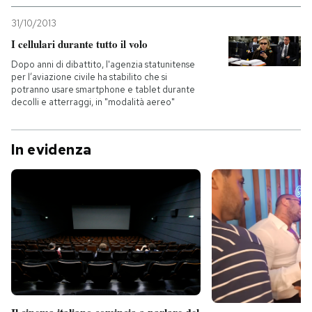
31/10/2013
I cellulari durante tutto il volo
Dopo anni di dibattito, l'agenzia statunitense
per l’aviazione civile ha stabilito che si
potranno usare smartphone e tablet durante
decolli e atterraggi, in "modalità aereo"
In evidenza