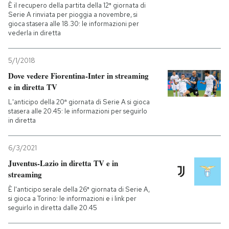
È il recupero della partita della 12ª giornata di
Serie A rinviata per pioggia a novembre, si
gioca stasera alle 18.30: le informazioni per
vederla in diretta
5/1/2018
Dove vedere Fiorentina-Inter in streaming
e in diretta TV
L'anticipo della 20ª giornata di Serie A si gioca
stasera alle 20.45: le informazioni per seguirlo
in diretta
6/3/2021
Juventus-Lazio in diretta TV e in
streaming
È l'anticipo serale della 26ª giornata di Serie A,
si gioca a Torino: le informazioni e i link per
seguirlo in diretta dalle 20.45