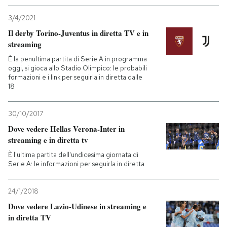
3/4/2021
Il derby Torino-Juventus in diretta TV e in
streaming
È la penultima partita di Serie A in programma
oggi, si gioca allo Stadio Olimpico: le probabili
formazioni e i link per seguirla in diretta dalle
18
30/10/2017
Dove vedere Hellas Verona-Inter in
streaming e in diretta tv
È l'ultima partita dell'undicesima giornata di
Serie A: le informazioni per seguirla in diretta
24/1/2018
Dove vedere Lazio-Udinese in streaming e
in diretta TV