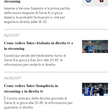
streaming
Insieme a Verona-Sassuolo è la prima partita
della nuova stagione di Serie A, si gioca
stasera: le probabili formazioni e i link per
seguirla in diretta dalle 18.30
19/11/2017
Come vedere Inter-Atalanta in diretta tv e
in streaming
Il posticipo serale del tredicesimo turno di
Serie A si gioca a San Siro alle 20.45: le
informazioni per vederlo in diretta
24/10/2017
Come vedere Inter-Sampdoria in
streaming e in diretta tv
È il primo anticipo della decima giornata di
Serie A, si gioca alle 20.45: le informazioni per
guardarlo in diretta