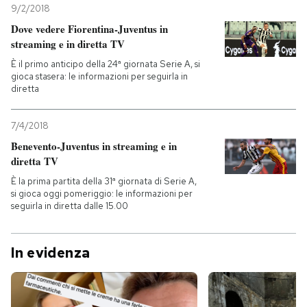
9/2/2018
Dove vedere Fiorentina-Juventus in
streaming e in diretta TV
È il primo anticipo della 24ª giornata Serie A, si
gioca stasera: le informazioni per seguirla in
diretta
7/4/2018
Benevento-Juventus in streaming e in
diretta TV
È la prima partita della 31ª giornata di Serie A,
si gioca oggi pomeriggio: le informazioni per
seguirla in diretta dalle 15.00
In evidenza