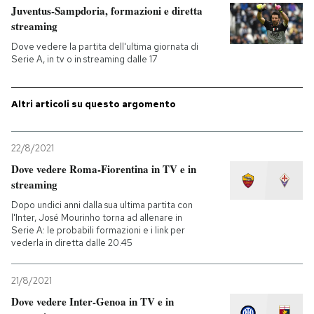
Juventus-Sampdoria, formazioni e diretta
streaming
Dove vedere la partita dell'ultima giornata di
Serie A, in tv o in streaming dalle 17
Altri articoli su questo argomento
22/8/2021
Dove vedere Roma-Fiorentina in TV e in
streaming
Dopo undici anni dalla sua ultima partita con
l'Inter, José Mourinho torna ad allenare in
Serie A: le probabili formazioni e i link per
vederla in diretta dalle 20.45
21/8/2021
Dove vedere Inter-Genoa in TV e in