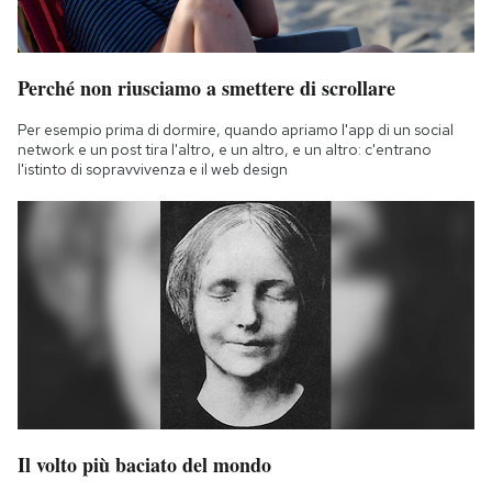
Perché non riusciamo a smettere di scrollare
Per esempio prima di dormire, quando apriamo l'app di un social
network e un post tira l'altro, e un altro, e un altro: c'entrano
l'istinto di sopravvivenza e il web design
Il volto più baciato del mondo