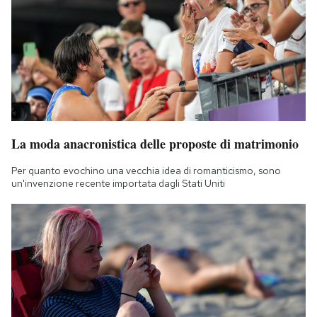
La moda anacronistica delle proposte di matrimonio
Per quanto evochino una vecchia idea di romanticismo, sono
un'invenzione recente importata dagli Stati Uniti