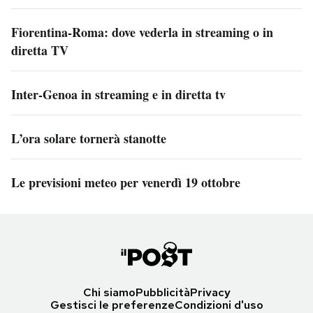
Fiorentina-Roma: dove vederla in streaming o in
diretta TV
Inter-Genoa in streaming e in diretta tv
L’ora solare tornerà stanotte
Le previsioni meteo per venerdì 19 ottobre
Chi siamo
Pubblicità
Privacy
Gestisci le preferenze
Condizioni d'uso