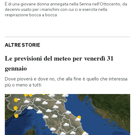
È di una giovane donna annegata nella Senna nell'Ottocento, da
decenni usato per i manichini con cui ci si esercita nella
respirazione bocca a bocca
ALTRE STORIE
Le previsioni del meteo per venerdì 31
gennaio
Dove pioverà e dove no, che alla fine è quello che interessa
più o meno a tutti