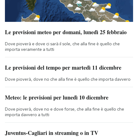
Le previsioni meteo per domani, lunedì 25 febbraio
Dove pioverà e dove ci sarà il sole, che alla fine è quello che
importa veramente a tutti
Le previsioni del tempo per martedì 11 dicembre
Dove pioverà, dove no che alla fine è quello che importa davvero
Meteo: le previsioni per lunedì 10 dicembre
Dove pioverà, dove no e dove forse, che alla fine è quello che
importa davvero a tutti
Juventus-Cagliari in streaming o in TV