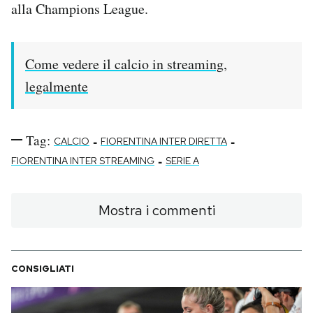
alla Champions League.
Come vedere il calcio in streaming,
legalmente
Tag:
-
-
CALCIO
FIORENTINA INTER DIRETTA
-
FIORENTINA INTER STREAMING
SERIE A
Mostra i commenti
CONSIGLIATI