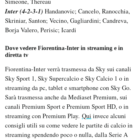
Simeone, Thereau
Inter (4-2-3-1)
Handanovic; Cancelo, Ranocchia,
Skriniar, Santon; Vecino, Gagliardini; Candreva,
Borja Valero, Perisic; Icardi
Dove vedere Fiorentina-Inter in streaming e in
diretta tv
Fiorentina-Inter verrà trasmessa da Sky sui canali
Sky Sport 1, Sky Supercalcio e Sky Calcio 1 o in
streaming da pc, tablet e smartphone con Sky Go.
Sarà trasmessa anche da Mediaset Premium, sui
canali Premium Sport e Premium Sport HD, o in
streaming con Premium Play.
Qui
invece alcuni
consigli utili su come vedere le partite di calcio in
streaming spendendo poco o nulla, dalla Serie A