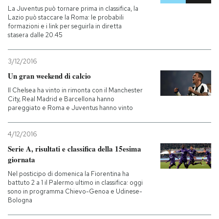
La Juventus può tornare prima in classifica, la
Lazio può staccare la Roma: le probabili
formazioni e i link per seguirla in diretta
stasera dalle 20.45
3/12/2016
Un gran weekend di calcio
Il Chelsea ha vinto in rimonta con il Manchester
City, Real Madrid e Barcellona hanno
pareggiato e Roma e Juventus hanno vinto
4/12/2016
Serie A, risultati e classifica della 15esima
giornata
Nel posticipo di domenica la Fiorentina ha
battuto 2 a 1 il Palermo ultimo in classifica: oggi
sono in programma Chievo-Genoa e Udinese-
Bologna