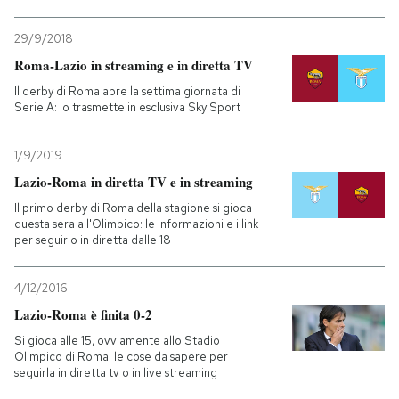
29/9/2018
Roma-Lazio in streaming e in diretta TV
Il derby di Roma apre la settima giornata di
Serie A: lo trasmette in esclusiva Sky Sport
1/9/2019
Lazio-Roma in diretta TV e in streaming
Il primo derby di Roma della stagione si gioca
questa sera all'Olimpico: le informazioni e i link
per seguirlo in diretta dalle 18
4/12/2016
Lazio-Roma è finita 0-2
Si gioca alle 15, ovviamente allo Stadio
Olimpico di Roma: le cose da sapere per
seguirla in diretta tv o in live streaming