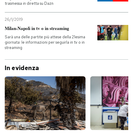
trasmessa in diretta su Dazn
26/1/2019
Milan-Napoli in tv o in streaming
Sarà una delle partite più attese della 21esima
giornata: le informazioni per seguirla in tv o in
streaming
In evidenza