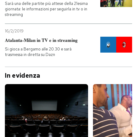
Sarà una delle partite più attese della 21esima
giornata: le informazioni per seguirla in tv o in
streaming
16/2/2019
Atalanta-Milan in TV e in streaming
Si gioca a Bergamo alle 20.30 e sarà
trasmessa in diretta su Dazn
In evidenza