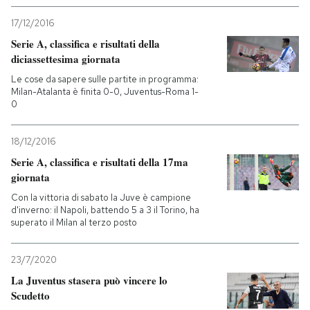
17/12/2016
Serie A, classifica e risultati della
diciassettesima giornata
Le cose da sapere sulle partite in programma:
Milan-Atalanta è finita 0-0, Juventus-Roma 1-
0
18/12/2016
Serie A, classifica e risultati della 17ma
giornata
Con la vittoria di sabato la Juve è campione
d'inverno: il Napoli, battendo 5 a 3 il Torino, ha
superato il Milan al terzo posto
23/7/2020
La Juventus stasera può vincere lo
Scudetto