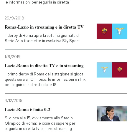
le informazioni per seguirla in diretta
29/9/2018
Roma-Lazio in streaming e in diretta TV
Il derby di Roma apre la settima giornata di
Serie A: lo trasmette in esclusiva Sky Sport
1/9/2019
Lazio-Roma in diretta TV e in streaming
Il primo derby di Roma della stagione si gioca
questa sera all'Olimpico: le informazioni e i link
per seguirlo in diretta dalle 18
4/12/2016
Lazio-Roma è finita 0-2
Si gioca alle 15, ovviamente allo Stadio
Olimpico di Roma: le cose da sapere per
seguirla in diretta tv o in live streaming