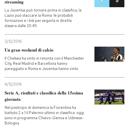
streaming
La Juventus può tornare prima in classifica, la
Lazio può staccare la Roma: le probabili
formazioni e i link per seguirla in diretta
stasera dalle 20.45
3/12/2016
Un gran weekend di calcio
Il Chelsea ha vinto in rimonta con il Manchester
City, Real Madrid e Barcellona hanno
pareggiato e Roma e Juventus hanno vinto
4/12/2016
Serie A, risultati e classifica della 15esima
giornata
Nel posticipo di domenica la Fiorentina ha
battuto 2 a 1 il Palermo ultimo in classifica: oggi
sono in programma Chievo-Genoa e Udinese-
Bologna