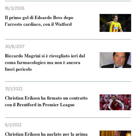
18/3/2026
Il primo gol di Edoardo Bove dopo
l’arresto cardiaco, con il Watford
30/8/2017
Riccardo Magrini si è risvegliato ieri dal
coma farmacologico ma non è ancora
fuori pericolo
31/1/2022
Christian Eriksen ha firmato un contratto
con il Brentford in Premier League
6/1/2022
Christian Eriksen ha parlato per la prima