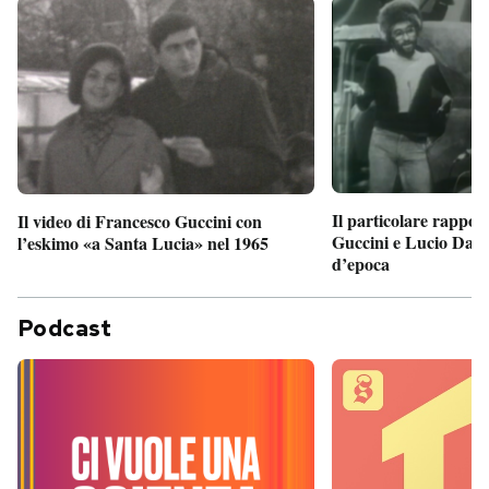
Il particolare rappor
Il video di Francesco Guccini con
Guccini e Lucio Dalla
l’eskimo «a Santa Lucia» nel 1965
d’epoca
Podcast