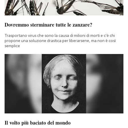
Dovremmo sterminare tutte le zanzare?
Trasportano virus che sono la causa di milioni di morti e c'è chi
propone una soluzione drastica per liberarsene, ma non è così
semplice
Il volto più baciato del mondo