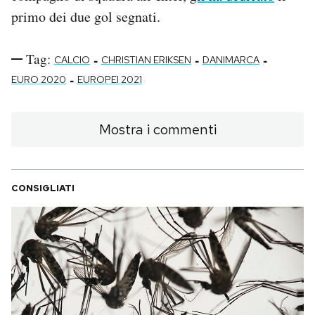
primo dei due gol segnati.
Tag:
-
-
-
CALCIO
CHRISTIAN ERIKSEN
DANIMARCA
-
EURO 2020
EUROPEI 2021
Mostra i commenti
CONSIGLIATI