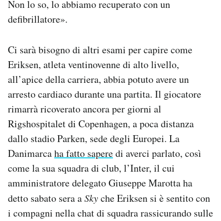
Non lo so, lo abbiamo recuperato con un
defibrillatore».
Ci sarà bisogno di altri esami per capire come
Eriksen, atleta ventinovenne di alto livello,
all’apice della carriera, abbia potuto avere un
arresto cardiaco durante una partita. Il giocatore
rimarrà ricoverato ancora per giorni al
Rigshospitalet di Copenhagen, a poca distanza
dallo stadio Parken, sede degli Europei. La
Danimarca
ha fatto sapere
di averci parlato, così
come la sua squadra di club, l’Inter, il cui
amministratore delegato Giuseppe Marotta ha
detto sabato sera a
Sky
che Eriksen si è sentito con
i compagni nella chat di squadra rassicurando sulle