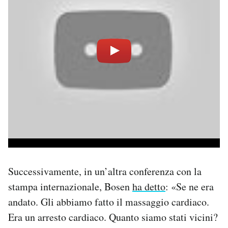
Successivamente, in un’altra conferenza con la
stampa internazionale, Bosen
ha detto
: «Se ne era
andato. Gli abbiamo fatto il massaggio cardiaco.
Era un arresto cardiaco. Quanto siamo stati vicini?