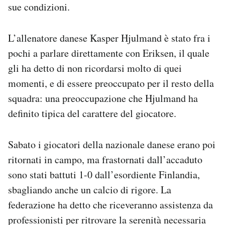
sue condizioni.
L’allenatore danese Kasper Hjulmand è stato fra i
pochi a parlare direttamente con Eriksen, il quale
gli ha detto di non ricordarsi molto di quei
momenti, e di essere preoccupato per il resto della
squadra: una preoccupazione che Hjulmand ha
definito tipica del carattere del giocatore.
Sabato i giocatori della nazionale danese erano poi
ritornati in campo, ma frastornati dall’accaduto
sono stati battuti 1-0 dall’esordiente Finlandia,
sbagliando anche un calcio di rigore. La
federazione ha detto che riceveranno assistenza da
professionisti per ritrovare la serenità necessaria