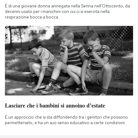
È di una giovane donna annegata nella Senna nell'Ottocento, da
decenni usato per i manichini con cui ci si esercita nella
respirazione bocca a bocca
Lasciare che i bambini si annoino d’estate
È un approccio che si sta diffondendo tra i genitori che possono
permetterselo, e ha un suo senso educativo a certe condizioni