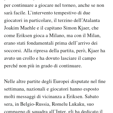
per continuare a giocare nel torneo, anche se non
sarà facile. L’intervento tempestivo di due
giocatori in particolare, il terzino dell’Atalanta
Joakim Maehle e il capitano Simon Kjaer, che
come Eriksen gioca a Milano, ma con il Milan,
erano stati fondamentali prima dell’arrivo dei
soccorsi. Alla ripresa della partita, però, Kjaer ha
avuto un crollo e ha dovuto lasciare il campo
perché non più in grado di continuare.
Nelle altre partite degli Europei disputate nel fine
settimana, nazionali e giocatori hanno esposto
molti messaggi di vicinanza a Eriksen. Sabato
sera, in Belgio-Russia, Romelu Lukaku, suo
compagno di squadra all’Inter,
gli ha dedicato
il