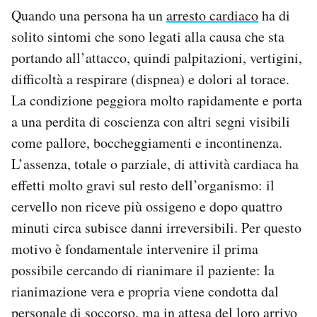
Quando una persona ha un
arresto cardiaco
ha di
solito sintomi che sono legati alla causa che sta
portando all’attacco, quindi palpitazioni, vertigini,
difficoltà a respirare (dispnea) e dolori al torace.
La condizione peggiora molto rapidamente e porta
a una perdita di coscienza con altri segni visibili
come pallore, boccheggiamenti e incontinenza.
L’assenza, totale o parziale, di attività cardiaca ha
effetti molto gravi sul resto dell’organismo: il
cervello non riceve più ossigeno e dopo quattro
minuti circa subisce danni irreversibili. Per questo
motivo è fondamentale intervenire il prima
possibile cercando di rianimare il paziente: la
rianimazione vera e propria viene condotta dal
personale di soccorso, ma in attesa del loro arrivo