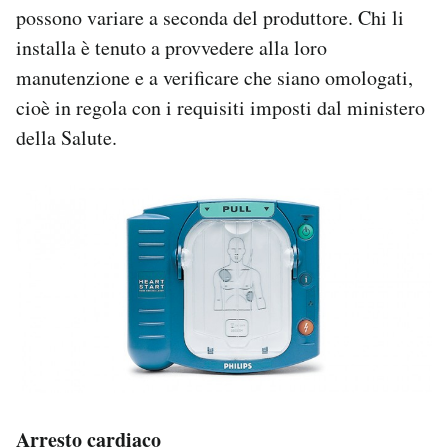
possono variare a seconda del produttore. Chi li
installa è tenuto a provvedere alla loro
manutenzione e a verificare che siano omologati,
cioè in regola con i requisiti imposti dal ministero
della Salute.
Arresto cardiaco