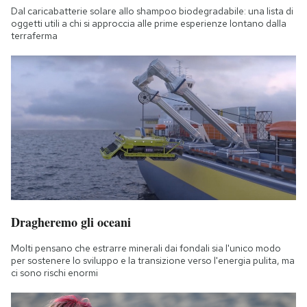
Dal caricabatterie solare allo shampoo biodegradabile: una lista di
oggetti utili a chi si approccia alle prime esperienze lontano dalla
terraferma
Dragheremo gli oceani
Molti pensano che estrarre minerali dai fondali sia l'unico modo
per sostenere lo sviluppo e la transizione verso l'energia pulita, ma
ci sono rischi enormi