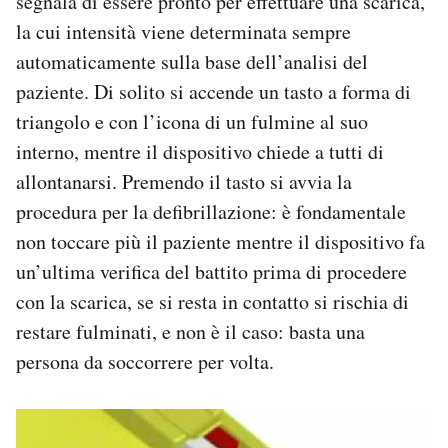
segnala di essere pronto per effettuare una scarica,
la cui intensità viene determinata sempre
automaticamente sulla base dell’analisi del
paziente. Di solito si accende un tasto a forma di
triangolo e con l’icona di un fulmine al suo
interno, mentre il dispositivo chiede a tutti di
allontanarsi. Premendo il tasto si avvia la
procedura per la defibrillazione: è fondamentale
non toccare più il paziente mentre il dispositivo fa
un’ultima verifica del battito prima di procedere
con la scarica, se si resta in contatto si rischia di
restare fulminati, e non è il caso: basta una
persona da soccorrere per volta.