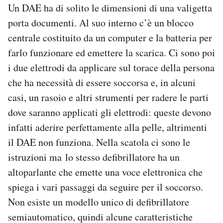
Un DAE ha di solito le dimensioni di una valigetta
porta documenti. Al suo interno c’è un blocco
centrale costituito da un computer e la batteria per
farlo funzionare ed emettere la scarica. Ci sono poi
i due elettrodi da applicare sul torace della persona
che ha necessità di essere soccorsa e, in alcuni
casi, un rasoio e altri strumenti per radere le parti
dove saranno applicati gli elettrodi: queste devono
infatti aderire perfettamente alla pelle, altrimenti
il DAE non funziona. Nella scatola ci sono le
istruzioni ma lo stesso defibrillatore ha un
altoparlante che emette una voce elettronica che
spiega i vari passaggi da seguire per il soccorso.
Non esiste un modello unico di defibrillatore
semiautomatico, quindi alcune caratteristiche