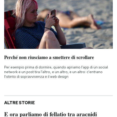
Perché non riusciamo a smettere di scrollare
Per esempio prima di dormire, quando apriamo l'app di un social
network e un post tira l'altro, e un altro, e un altro: c'entrano
l'istinto di sopravvivenza e il web design
ALTRE STORIE
E ora parliamo di fellatio tra aracnidi