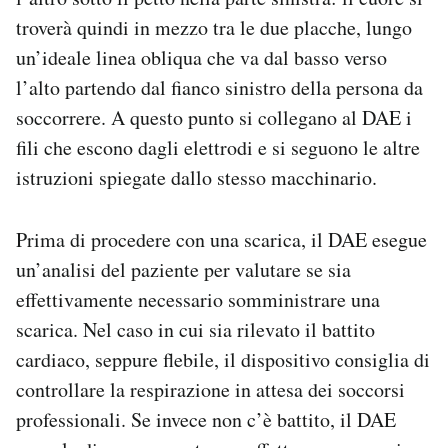
troverà quindi in mezzo tra le due placche, lungo
un’ideale linea obliqua che va dal basso verso
l’alto partendo dal fianco sinistro della persona da
soccorrere. A questo punto si collegano al DAE i
fili che escono dagli elettrodi e si seguono le altre
istruzioni spiegate dallo stesso macchinario.
Prima di procedere con una scarica, il DAE esegue
un’analisi del paziente per valutare se sia
effettivamente necessario somministrare una
scarica. Nel caso in cui sia rilevato il battito
cardiaco, seppure flebile, il dispositivo consiglia di
controllare la respirazione in attesa dei soccorsi
professionali. Se invece non c’è battito, il DAE