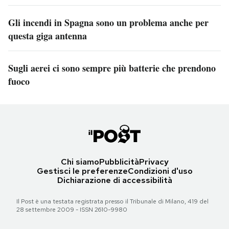
Gli incendi in Spagna sono un problema anche per
questa giga antenna
Sugli aerei ci sono sempre più batterie che prendono
fuoco
Chi siamo
Pubblicità
Privacy
Gestisci le preferenze
Condizioni d'uso
Dichiarazione di accessibilità
Il Post è una testata registrata presso il Tribunale di Milano, 419 del
28 settembre 2009 - ISSN 2610-9980