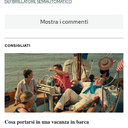
DEFIBRILLATORE SEMIAUTOMATICO
Mostra i commenti
CONSIGLIATI
Cosa portarsi in una vacanza in barca