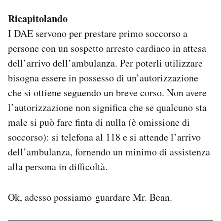
Ricapitolando
I DAE servono per prestare primo soccorso a
persone con un sospetto arresto cardiaco in attesa
dell’arrivo dell’ambulanza. Per poterli utilizzare
bisogna essere in possesso di un’autorizzazione
che si ottiene seguendo un breve corso. Non avere
l’autorizzazione non significa che se qualcuno sta
male si può fare finta di nulla (è omissione di
soccorso): si telefona al 118 e si attende l’arrivo
dell’ambulanza, fornendo un minimo di assistenza
alla persona in difficoltà.
Ok, adesso possiamo guardare Mr. Bean.