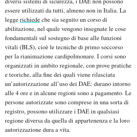
diversi sistemi di sicurezza, i DAE non possono
essere utilizzati da tutti, almeno non in Italia. La
legge
richiede
che sia seguito un corso di
abilitazione, nel quale vengono insegnate le cose
fondamentali sul sostegno di base alle funzioni
vitali (BLS), cioè le tecniche di primo soccorso
per la rianimazione cardipolmonare. I corsi sono
organizzati in ambito regionale, con prove pratiche
e teoriche, alla fine dei quali viene rilasciata
un’autorizzazione all’uso dei DAE: durano intorno
alle 4 ore e in alcune regioni sono a pagamento. Le
persone autorizzate sono comprese in una sorta di
registro, possono utilizzare i DAE in qualsiasi
regione diversa da quella di appartenenza e la loro
autorizzazione dura a vita.