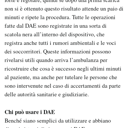
non si è ottenuto questo risultato attende un paio di
minuti e ripete la procedura. Tutte le operazioni
fatte dal DAE sono registrate in una sorta di
scatola nera all’interno del dispositivo, che
registra anche tutti i rumori ambientali e le voci
dei soccorritori. Queste informazioni possono
rivelarsi utili quando arriva l’ambulanza per
ricostruire che cosa è successo negli ultimi minuti
al paziente, ma anche per tutelare le persone che
sono intervenute nel caso di accertamenti da parte
delle autorità sanitarie e giudiziarie.
Chi può usare i DAE
Benché siano semplici da utilizzare e abbiano