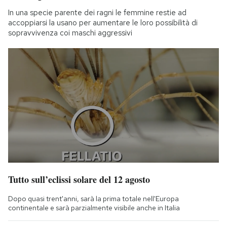
In una specie parente dei ragni le femmine restie ad
accoppiarsi la usano per aumentare le loro possibilità di
sopravvivenza coi maschi aggressivi
Tutto sull’eclissi solare del 12 agosto
Dopo quasi trent'anni, sarà la prima totale nell'Europa
continentale e sarà parzialmente visibile anche in Italia