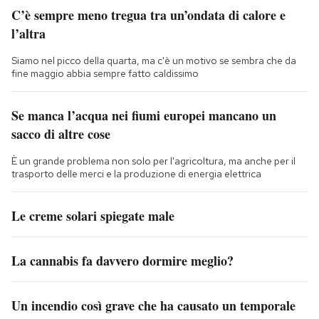
C’è sempre meno tregua tra un’ondata di calore e
l’altra
Siamo nel picco della quarta, ma c'è un motivo se sembra che da
fine maggio abbia sempre fatto caldissimo
Se manca l’acqua nei fiumi europei mancano un
sacco di altre cose
È un grande problema non solo per l'agricoltura, ma anche per il
trasporto delle merci e la produzione di energia elettrica
Le creme solari spiegate male
La cannabis fa davvero dormire meglio?
Un incendio così grave che ha causato un temporale