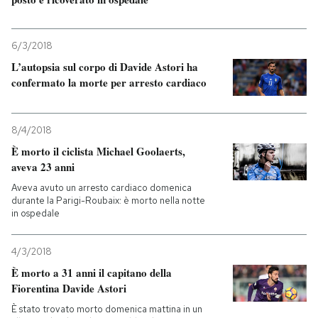
6/3/2018
L’autopsia sul corpo di Davide Astori ha
confermato la morte per arresto cardiaco
8/4/2018
È morto il ciclista Michael Goolaerts,
aveva 23 anni
Aveva avuto un arresto cardiaco domenica
durante la Parigi-Roubaix: è morto nella notte
in ospedale
4/3/2018
È morto a 31 anni il capitano della
Fiorentina Davide Astori
È stato trovato morto domenica mattina in un