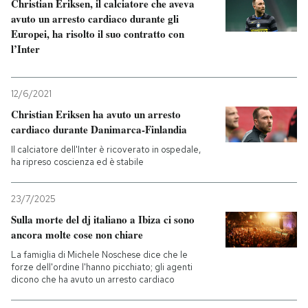
Christian Eriksen, il calciatore che aveva
avuto un arresto cardiaco durante gli
Europei, ha risolto il suo contratto con
l’Inter
12/6/2021
Christian Eriksen ha avuto un arresto
cardiaco durante Danimarca-Finlandia
Il calciatore dell'Inter è ricoverato in ospedale,
ha ripreso coscienza ed è stabile
23/7/2025
Sulla morte del dj italiano a Ibiza ci sono
ancora molte cose non chiare
La famiglia di Michele Noschese dice che le
forze dell'ordine l'hanno picchiato; gli agenti
dicono che ha avuto un arresto cardiaco