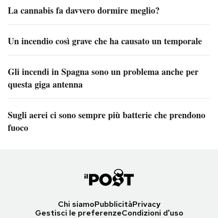
La cannabis fa davvero dormire meglio?
Un incendio così grave che ha causato un temporale
Gli incendi in Spagna sono un problema anche per
questa giga antenna
Sugli aerei ci sono sempre più batterie che prendono
fuoco
Chi siamo
Pubblicità
Privacy
Gestisci le preferenze
Condizioni d'uso