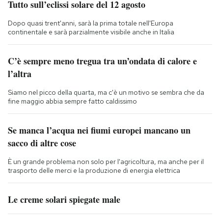
Tutto sull’eclissi solare del 12 agosto
Dopo quasi trent'anni, sarà la prima totale nell'Europa
continentale e sarà parzialmente visibile anche in Italia
C’è sempre meno tregua tra un’ondata di calore e
l’altra
Siamo nel picco della quarta, ma c'è un motivo se sembra che da
fine maggio abbia sempre fatto caldissimo
Se manca l’acqua nei fiumi europei mancano un
sacco di altre cose
È un grande problema non solo per l'agricoltura, ma anche per il
trasporto delle merci e la produzione di energia elettrica
Le creme solari spiegate male