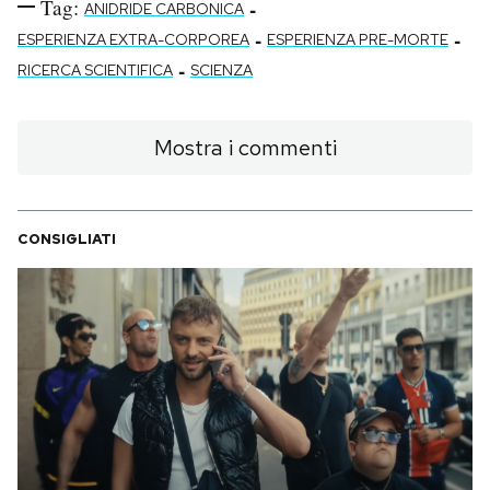
Tag:
-
ANIDRIDE CARBONICA
-
-
ESPERIENZA EXTRA-CORPOREA
ESPERIENZA PRE-MORTE
-
RICERCA SCIENTIFICA
SCIENZA
Mostra i commenti
CONSIGLIATI