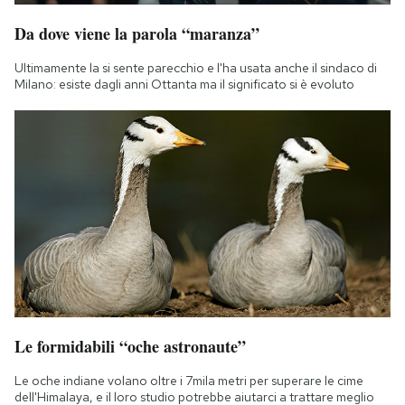
Da dove viene la parola “maranza”
Ultimamente la si sente parecchio e l'ha usata anche il sindaco di
Milano: esiste dagli anni Ottanta ma il significato si è evoluto
Le formidabili “oche astronaute”
Le oche indiane volano oltre i 7mila metri per superare le cime
dell'Himalaya, e il loro studio potrebbe aiutarci a trattare meglio