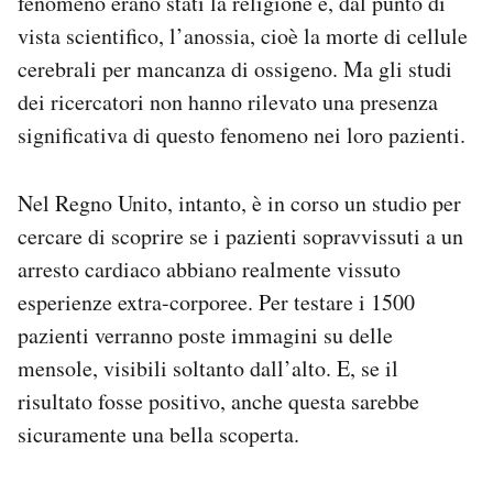
fenomeno erano stati la religione e, dal punto di
vista scientifico, l’anossia, cioè la morte di cellule
cerebrali per mancanza di ossigeno. Ma gli studi
dei ricercatori non hanno rilevato una presenza
significativa di questo fenomeno nei loro pazienti.
Nel Regno Unito, intanto, è in corso un studio per
cercare di scoprire se i pazienti sopravvissuti a un
arresto cardiaco abbiano realmente vissuto
esperienze extra-corporee. Per testare i 1500
pazienti verranno poste immagini su delle
mensole, visibili soltanto dall’alto. E, se il
risultato fosse positivo, anche questa sarebbe
sicuramente una bella scoperta.