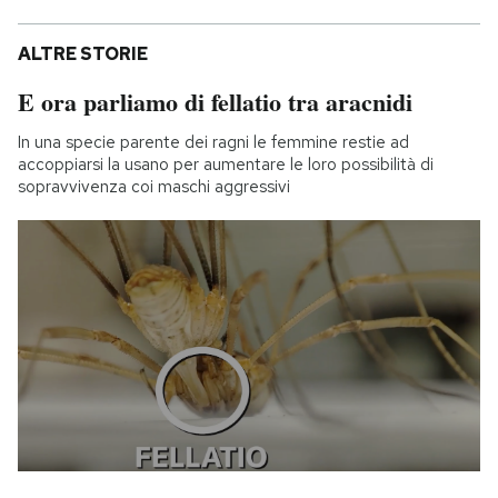
ALTRE STORIE
E ora parliamo di fellatio tra aracnidi
In una specie parente dei ragni le femmine restie ad
accoppiarsi la usano per aumentare le loro possibilità di
sopravvivenza coi maschi aggressivi