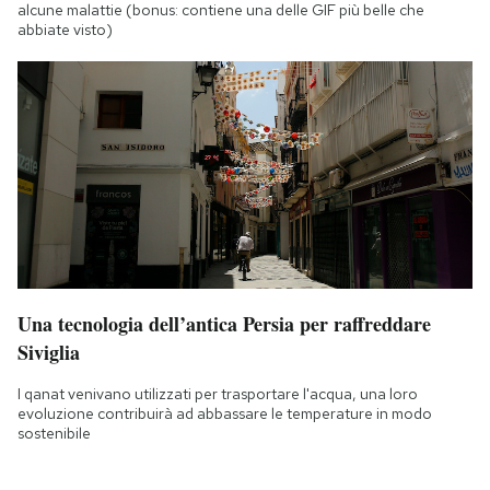
alcune malattie (bonus: contiene una delle GIF più belle che
abbiate visto)
Una tecnologia dell’antica Persia per raffreddare
Siviglia
I qanat venivano utilizzati per trasportare l'acqua, una loro
evoluzione contribuirà ad abbassare le temperature in modo
sostenibile