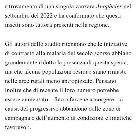
ritrovamento di una singola zanzara
Anopheles
nel
settembre del 2022 e ha confermato che questi
insetti sono tuttora presenti nella regione.
Gli autori dello studio ritengono che le iniziative
di contrasto alla malaria del secolo scorso abbiano
grandemente ridotto la presenza di questa specie,
ma che alcune popolazioni residue siano rimaste
nelle aree rurali meno antropizzate. Pensano
inoltre che di recente il loro numero potrebbe
essere aumentato – fino a farcene accorgere – a
causa del progressivo abbandono delle zone di
campagna e dell’aumento di condizioni climatiche
favorevoli.