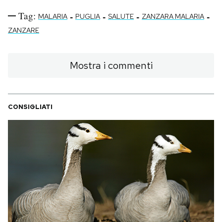
Tag:
-
-
-
-
MALARIA
PUGLIA
SALUTE
ZANZARA MALARIA
ZANZARE
Mostra i commenti
CONSIGLIATI