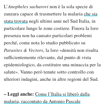
L’
Anopheles sacharovi
non è la sola specie di
zanzara capace di trasmettere la malaria
che sia
stata trovata
negli ultimi anni nel Sud Italia, in
particolare lungo le zone costiere. Finora la loro
presenza non ha causato particolari problemi
perché, come nota lo studio pubblicato su
Parasites & Vectors
, la loro «densità non risulta
sufficientemente rilevante, dal punto di vista
epidemiologico, da costituire una minaccia per la
salute». Vanno però tenute sotto controllo con
ulteriori indagini, anche in altre regioni del Sud.
– Leggi anche:
Come l’Italia si liberò dalla
malaria, raccontato da Antonio Pascale