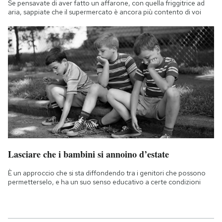
Se pensavate di aver fatto un affarone, con quella friggitrice ad
aria, sappiate che il supermercato è ancora più contento di voi
Lasciare che i bambini si annoino d’estate
È un approccio che si sta diffondendo tra i genitori che possono
permetterselo, e ha un suo senso educativo a certe condizioni