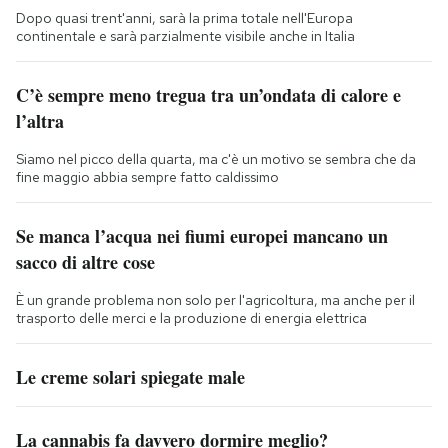
Dopo quasi trent'anni, sarà la prima totale nell'Europa
continentale e sarà parzialmente visibile anche in Italia
C’è sempre meno tregua tra un’ondata di calore e
l’altra
Siamo nel picco della quarta, ma c'è un motivo se sembra che da
fine maggio abbia sempre fatto caldissimo
Se manca l’acqua nei fiumi europei mancano un
sacco di altre cose
È un grande problema non solo per l'agricoltura, ma anche per il
trasporto delle merci e la produzione di energia elettrica
Le creme solari spiegate male
La cannabis fa davvero dormire meglio?