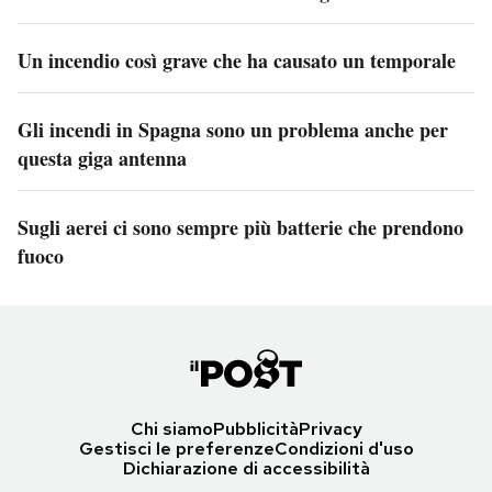
Un incendio così grave che ha causato un temporale
Gli incendi in Spagna sono un problema anche per
questa giga antenna
Sugli aerei ci sono sempre più batterie che prendono
fuoco
Chi siamo
Pubblicità
Privacy
Gestisci le preferenze
Condizioni d'uso
Dichiarazione di accessibilità