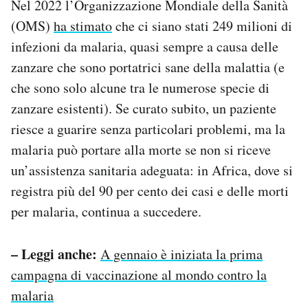
Nel 2022 l’Organizzazione Mondiale della Sanità
(OMS)
ha stimato
che ci siano stati 249 milioni di
infezioni da malaria, quasi sempre a causa delle
zanzare che sono portatrici sane della malattia (e
che sono solo alcune tra le numerose specie di
zanzare esistenti). Se curato subito, un paziente
riesce a guarire senza particolari problemi, ma la
malaria può portare alla morte se non si riceve
un’assistenza sanitaria adeguata: in Africa, dove si
registra più del 90 per cento dei casi e delle morti
per malaria, continua a succedere.
– Leggi anche:
A gennaio è iniziata la prima
campagna di vaccinazione al mondo contro la
malaria