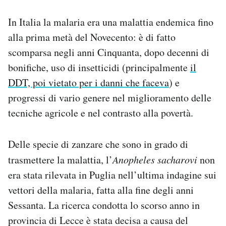
In Italia la malaria era una malattia endemica fino
alla prima metà del Novecento: è di fatto
scomparsa negli anni Cinquanta, dopo decenni di
bonifiche, uso di insetticidi (principalmente
il
DDT, poi vietato per i danni che faceva
) e
progressi di vario genere nel miglioramento delle
tecniche agricole e nel contrasto alla povertà.
Delle specie di zanzare che sono in grado di
trasmettere la malattia, l’
Anopheles sacharovi
non
era stata rilevata in Puglia nell’ultima indagine sui
vettori della malaria, fatta alla fine degli anni
Sessanta. La ricerca condotta lo scorso anno in
provincia di Lecce è stata decisa a causa del