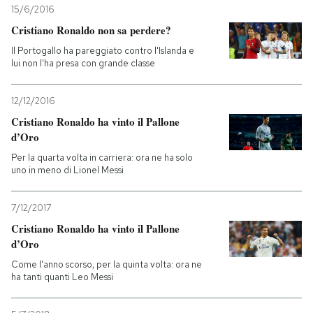
15/6/2016
Cristiano Ronaldo non sa perdere?
Il Portogallo ha pareggiato contro l'Islanda e
lui non l'ha presa con grande classe
12/12/2016
Cristiano Ronaldo ha vinto il Pallone
d’Oro
Per la quarta volta in carriera: ora ne ha solo
uno in meno di Lionel Messi
7/12/2017
Cristiano Ronaldo ha vinto il Pallone
d’Oro
Come l'anno scorso, per la quinta volta: ora ne
ha tanti quanti Leo Messi