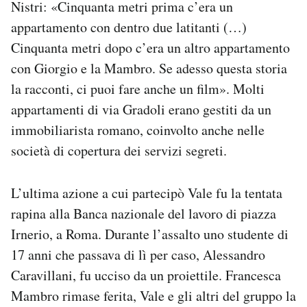
Nistri: «Cinquanta metri prima c’era un
appartamento con dentro due latitanti (…)
Cinquanta metri dopo c’era un altro appartamento
con Giorgio e la Mambro. Se adesso questa storia
la racconti, ci puoi fare anche un film». Molti
appartamenti di via Gradoli erano gestiti da un
immobiliarista romano, coinvolto anche nelle
società di copertura dei servizi segreti.
L’ultima azione a cui partecipò Vale fu la tentata
rapina alla Banca nazionale del lavoro di piazza
Irnerio, a Roma. Durante l’assalto uno studente di
17 anni che passava di lì per caso, Alessandro
Caravillani, fu ucciso da un proiettile. Francesca
Mambro rimase ferita, Vale e gli altri del gruppo la