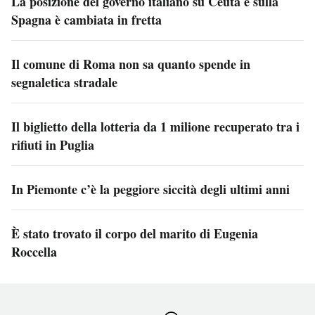
La posizione del governo italiano su Ceuta e sulla
Spagna è cambiata in fretta
Il comune di Roma non sa quanto spende in
segnaletica stradale
Il biglietto della lotteria da 1 milione recuperato tra i
rifiuti in Puglia
In Piemonte c’è la peggiore siccità degli ultimi anni
È stato trovato il corpo del marito di Eugenia
Roccella