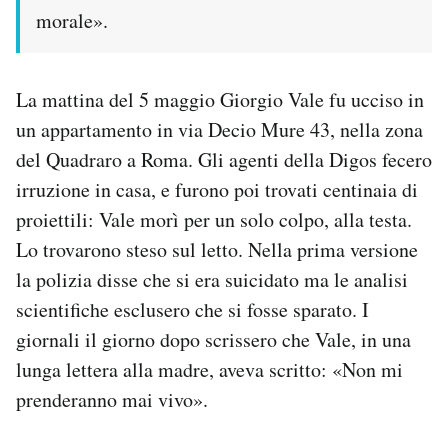
morale».
La mattina del 5 maggio Giorgio Vale fu ucciso in
un appartamento in via Decio Mure 43, nella zona
del Quadraro a Roma. Gli agenti della Digos fecero
irruzione in casa, e furono poi trovati centinaia di
proiettili: Vale morì per un solo colpo, alla testa.
Lo trovarono steso sul letto. Nella prima versione
la polizia disse che si era suicidato ma le analisi
scientifiche esclusero che si fosse sparato. I
giornali il giorno dopo scrissero che Vale, in una
lunga lettera alla madre, aveva scritto: «Non mi
prenderanno mai vivo».