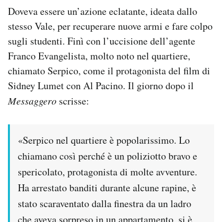
Doveva essere un’azione eclatante, ideata dallo
stesso Vale, per recuperare nuove armi e fare colpo
sugli studenti. Finì con l’uccisione dell’agente
Franco Evangelista, molto noto nel quartiere,
chiamato Serpico, come il protagonista del film di
Sidney Lumet con Al Pacino. Il giorno dopo il
Messaggero
scrisse:
«Serpico nel quartiere è popolarissimo. Lo
chiamano così perché è un poliziotto bravo e
spericolato, protagonista di molte avventure.
Ha arrestato banditi durante alcune rapine, è
stato scaraventato dalla finestra da un ladro
che aveva sorpreso in un appartamento, si è