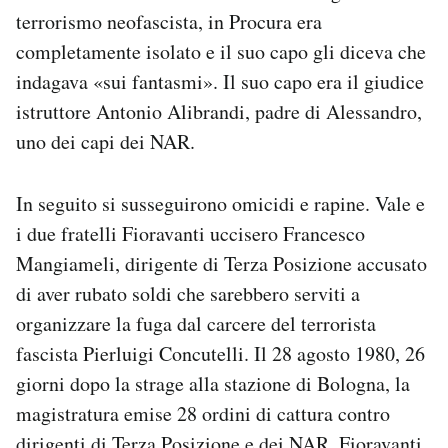
terrorismo neofascista, in Procura era
completamente isolato e il suo capo gli diceva che
indagava «sui fantasmi». Il suo capo era il giudice
istruttore Antonio Alibrandi, padre di Alessandro,
uno dei capi dei NAR.
In seguito si susseguirono omicidi e rapine. Vale e
i due fratelli Fioravanti uccisero Francesco
Mangiameli, dirigente di Terza Posizione accusato
di aver rubato soldi che sarebbero serviti a
organizzare la fuga dal carcere del terrorista
fascista Pierluigi Concutelli. Il 28 agosto 1980, 26
giorni dopo la strage alla stazione di Bologna, la
magistratura emise 28 ordini di cattura contro
dirigenti di Terza Posizione e dei NAR. Fioravanti,