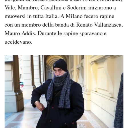
Vale, Mambro, Cavallini e Soderini iniziarono a
muoversi in tutta Italia. A Milano fecero rapine
con un membro della banda di Renato Vallanzasca,
Mauro Addis. Durante le rapine sparavano e
uccidevano.