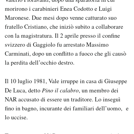
morirono i carabinieri Enea Codotto e Luigi
Maronese. Due mesi dopo venne catturato suo
fratello Cristiano, che iniziò subito a collaborare
con la magistratura. Il 2 aprile presso il confine
svizzero di Gaggiolo fu arrestato Massimo
Carminati, dopo un conflitto a fuoco che gli causò
la perdita dell’occhio destro.
Il 10 luglio 1981, Vale irruppe in casa di Giuseppe
De Luca, detto
Pino il calabro
, un membro dei
NAR accusato di essere un traditore. Lo inseguì
fino in bagno, incurante dei familiari dell’uomo, e
lo uccise.