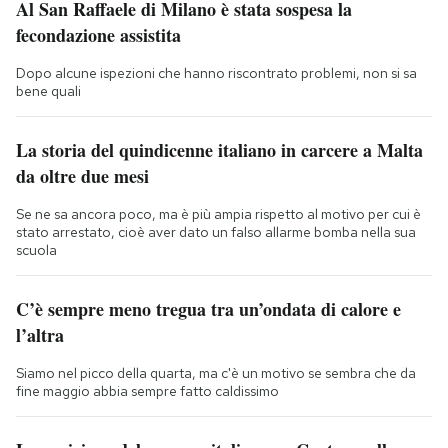
Al San Raffaele di Milano è stata sospesa la
fecondazione assistita
Dopo alcune ispezioni che hanno riscontrato problemi, non si sa
bene quali
La storia del quindicenne italiano in carcere a Malta
da oltre due mesi
Se ne sa ancora poco, ma è più ampia rispetto al motivo per cui è
stato arrestato, cioè aver dato un falso allarme bomba nella sua
scuola
C’è sempre meno tregua tra un’ondata di calore e
l’altra
Siamo nel picco della quarta, ma c'è un motivo se sembra che da
fine maggio abbia sempre fatto caldissimo