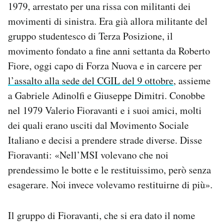
1979, arrestato per una rissa con militanti dei
movimenti di sinistra. Era già allora militante del
gruppo studentesco di Terza Posizione, il
movimento fondato a fine anni settanta da Roberto
Fiore, oggi capo di Forza Nuova e in carcere per
l’assalto alla sede del CGIL del 9 ottobre
, assieme
a Gabriele Adinolfi e Giuseppe Dimitri. Conobbe
nel 1979 Valerio Fioravanti e i suoi amici, molti
dei quali erano usciti dal Movimento Sociale
Italiano e decisi a prendere strade diverse. Disse
Fioravanti: «Nell’MSI volevano che noi
prendessimo le botte e le restituissimo, però senza
esagerare. Noi invece volevamo restituirne di più».
Il gruppo di Fioravanti, che si era dato il nome