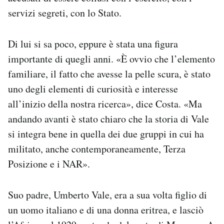
servizi segreti, con lo Stato.
Di lui si sa poco, eppure è stata una figura
importante di quegli anni. «È ovvio che l’elemento
familiare, il fatto che avesse la pelle scura, è stato
uno degli elementi di curiosità e interesse
all’inizio della nostra ricerca», dice Costa. «Ma
andando avanti è stato chiaro che la storia di Vale
si integra bene in quella dei due gruppi in cui ha
militato, anche contemporaneamente, Terza
Posizione e i NAR».
Suo padre, Umberto Vale, era a sua volta figlio di
un uomo italiano e di una donna eritrea, e lasciò