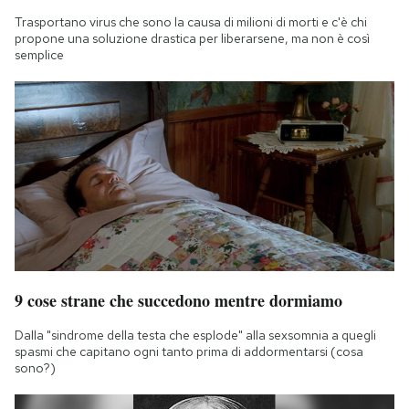
Trasportano virus che sono la causa di milioni di morti e c'è chi
propone una soluzione drastica per liberarsene, ma non è così
semplice
9 cose strane che succedono mentre dormiamo
Dalla "sindrome della testa che esplode" alla sexsomnia a quegli
spasmi che capitano ogni tanto prima di addormentarsi (cosa
sono?)