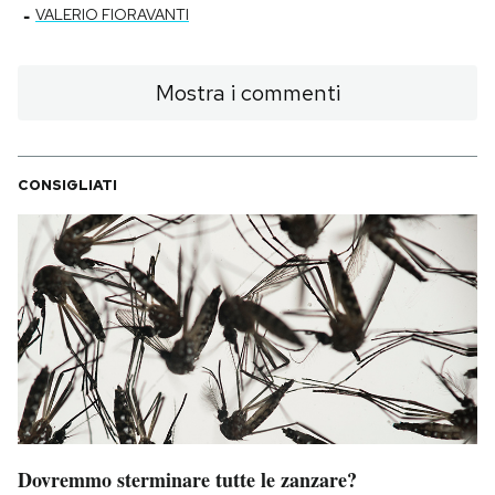
-
VALERIO FIORAVANTI
Mostra i commenti
CONSIGLIATI
Dovremmo sterminare tutte le zanzare?