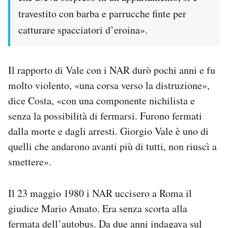
travestito con barba e parrucche finte per
catturare spacciatori d’eroina».
Il rapporto di Vale con i NAR durò pochi anni e fu
molto violento, «una corsa verso la distruzione»,
dice Costa, «con una componente nichilista e
senza la possibilità di fermarsi. Furono fermati
dalla morte e dagli arresti. Giorgio Vale è uno di
quelli che andarono avanti più di tutti, non riuscì a
smettere».
Il 23 maggio 1980 i NAR uccisero a Roma il
giudice Mario Amato. Era senza scorta alla
fermata dell’autobus. Da due anni indagava sul