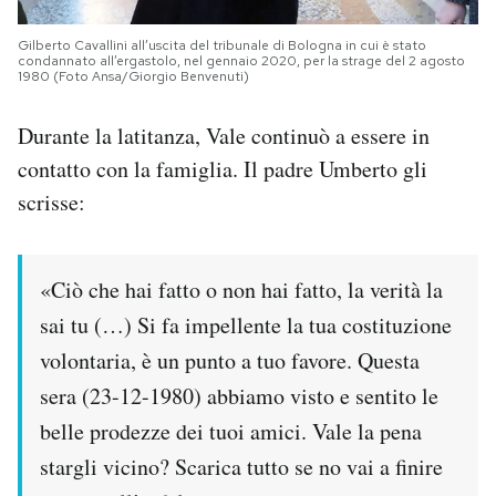
Gilberto Cavallini all’uscita del tribunale di Bologna in cui è stato
condannato all’ergastolo, nel gennaio 2020, per la strage del 2 agosto
1980 (Foto Ansa/Giorgio Benvenuti)
Durante la latitanza, Vale continuò a essere in
contatto con la famiglia. Il padre Umberto gli
scrisse:
«Ciò che hai fatto o non hai fatto, la verità la
sai tu (…) Si fa impellente la tua costituzione
volontaria, è un punto a tuo favore. Questa
sera (23-12-1980) abbiamo visto e sentito le
belle prodezze dei tuoi amici. Vale la pena
stargli vicino? Scarica tutto se no vai a finire