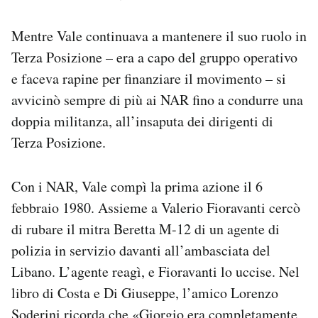
Mentre Vale continuava a mantenere il suo ruolo in
Terza Posizione – era a capo del gruppo operativo
e faceva rapine per finanziare il movimento – si
avvicinò sempre di più ai NAR fino a condurre una
doppia militanza, all’insaputa dei dirigenti di
Terza Posizione.
Con i NAR, Vale compì la prima azione il 6
febbraio 1980. Assieme a Valerio Fioravanti cercò
di rubare il mitra Beretta M-12 di un agente di
polizia in servizio davanti all’ambasciata del
Libano. L’agente reagì, e Fioravanti lo uccise. Nel
libro di Costa e Di Giuseppe, l’amico Lorenzo
Soderini ricorda che «Giorgio era completamente