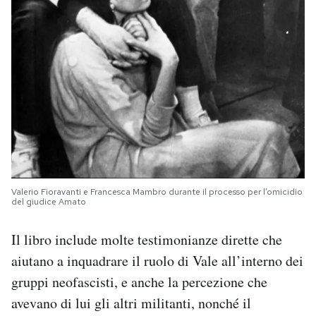
Valerio Fioravanti e Francesca Mambro durante il processo per l’omicidio
del giudice Amato
Il libro include molte testimonianze dirette che
aiutano a inquadrare il ruolo di Vale all’interno dei
gruppi neofascisti, e anche la percezione che
avevano di lui gli altri militanti, nonché il