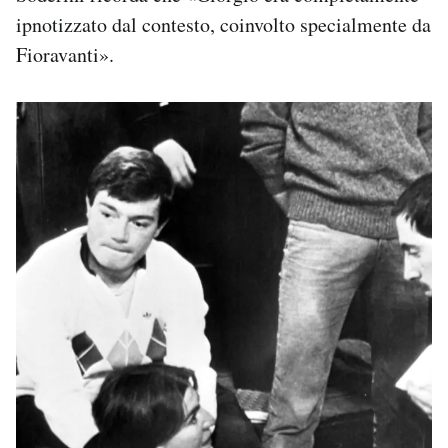
ipnotizzato dal contesto, coinvolto specialmente da
Fioravanti».