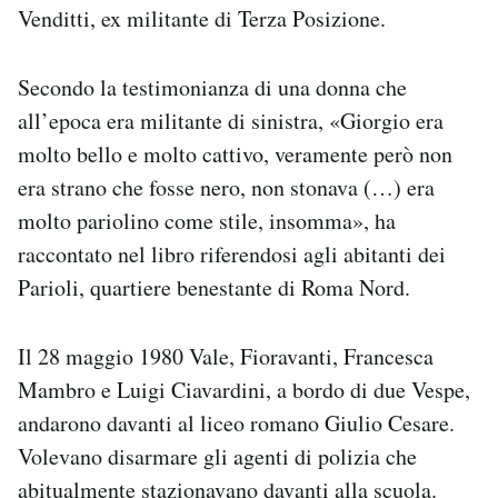
Venditti, ex militante di Terza Posizione.
Secondo la testimonianza di una donna che
all’epoca era militante di sinistra, «Giorgio era
molto bello e molto cattivo, veramente però non
era strano che fosse nero, non stonava (…) era
molto pariolino come stile, insomma», ha
raccontato nel libro riferendosi agli abitanti dei
Parioli, quartiere benestante di Roma Nord.
Il 28 maggio 1980 Vale, Fioravanti, Francesca
Mambro e Luigi Ciavardini, a bordo di due Vespe,
andarono davanti al liceo romano Giulio Cesare.
Volevano disarmare gli agenti di polizia che
abitualmente stazionavano davanti alla scuola.