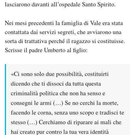
lasciarono davanti all’ospedale Santo Spirito.
Nei mesi precedenti la famiglia di Vale era stata
contattata dai servizi segreti, che avviarono una
sorta di trattativa perché il ragazzo si costituisse.
Scrisse il padre Umberto al figlio:
«Ci sono solo due possibilità, costituirti
dicendo che ti dissoci da tutta questa
criminalità politica che non ha senso e
consegni le armi (…) Se no cerchi la morte,
facendo le corna, senza uno scopo e tradisci te
stesso (…) Cerchiamo di riparare ai mali che
hai creato pur contro la tua vera identità