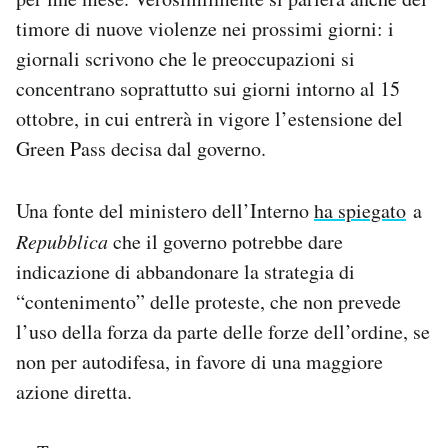
timore di nuove violenze nei prossimi giorni: i
giornali scrivono che le preoccupazioni si
concentrano soprattutto sui giorni intorno al 15
ottobre, in cui entrerà in vigore l’estensione del
Green Pass decisa dal governo.
Una fonte del ministero dell’Interno
ha spiegato
a
Repubblica
che il governo potrebbe dare
indicazione di abbandonare la strategia di
“contenimento” delle proteste, che non prevede
l’uso della forza da parte delle forze dell’ordine, se
non per autodifesa, in favore di una maggiore
azione diretta.