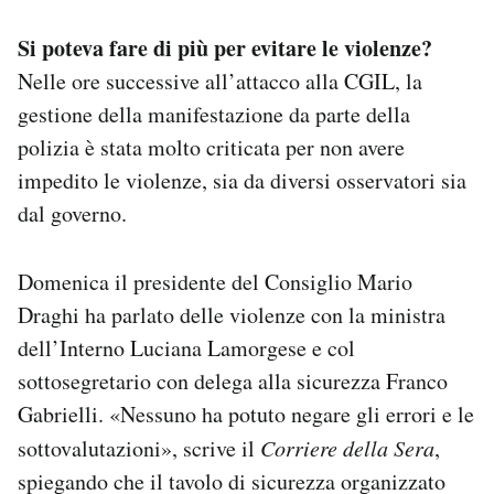
Si poteva fare di più per evitare le violenze?
Nelle ore successive all’attacco alla CGIL, la
gestione della manifestazione da parte della
polizia è stata molto criticata per non avere
impedito le violenze, sia da diversi osservatori sia
dal governo.
Domenica il presidente del Consiglio Mario
Draghi ha parlato delle violenze con la ministra
dell’Interno Luciana Lamorgese e col
sottosegretario con delega alla sicurezza Franco
Gabrielli. «Nessuno ha potuto negare gli errori e le
sottovalutazioni», scrive il
Corriere della Sera
,
spiegando che il tavolo di sicurezza organizzato