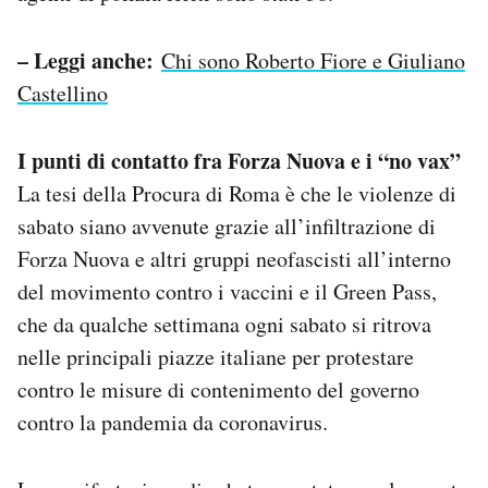
– Leggi anche:
Chi sono Roberto Fiore e Giuliano
Castellino
I punti di contatto fra Forza Nuova e i “no vax”
La tesi della Procura di Roma è che le violenze di
sabato siano avvenute grazie all’infiltrazione di
Forza Nuova e altri gruppi neofascisti all’interno
del movimento contro i vaccini e il Green Pass,
che da qualche settimana ogni sabato si ritrova
nelle principali piazze italiane per protestare
contro le misure di contenimento del governo
contro la pandemia da coronavirus.