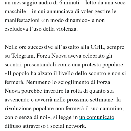
un messaggio audio di 6 minuti – letto da una voce
maschile – in cui annunciava di voler gestire le
manifestazioni «in modo dinamico» e non
escludeva l’uso della violenza.
Nelle ore successive all’assalto alla CGIL, sempre
su Telegram, Forza Nuova aveva celebrato gli
scontri, presentandoli come una protesta popolare:
«Il popolo ha alzato il livello dello scontro e non si
fermerà. Nemmeno lo scioglimento di Forza
Nuova potrebbe invertire la rotta di quanto sta
avvenendo e avverrà nelle prossime settimane: la
rivoluzione popolare non fermerà il suo cammino,
con o senza di noi», si legge in
un comunicato
diffuso attraverso i social network.