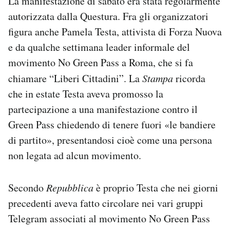
La manifestazione di sabato era stata regolarmente
autorizzata dalla Questura. Fra gli organizzatori
figura anche Pamela Testa, attivista di Forza Nuova
e da qualche settimana leader informale del
movimento No Green Pass a Roma, che si fa
chiamare “Liberi Cittadini”. La
Stampa
ricorda
che in estate Testa aveva promosso la
partecipazione a una manifestazione contro il
Green Pass chiedendo di tenere fuori «le bandiere
di partito», presentandosi cioè come una persona
non legata ad alcun movimento.
Secondo
Repubblica
è proprio Testa che nei giorni
precedenti aveva fatto circolare nei vari gruppi
Telegram associati al movimento No Green Pass