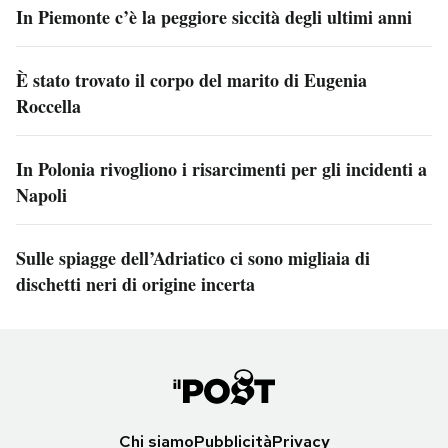
In Piemonte c’è la peggiore siccità degli ultimi anni
È stato trovato il corpo del marito di Eugenia
Roccella
In Polonia rivogliono i risarcimenti per gli incidenti a
Napoli
Sulle spiagge dell’Adriatico ci sono migliaia di
dischetti neri di origine incerta
Chi siamo
Pubblicità
Privacy