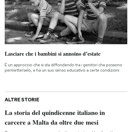
Lasciare che i bambini si annoino d’estate
È un approccio che si sta diffondendo tra i genitori che possono
permetterselo, e ha un suo senso educativo a certe condizioni
ALTRE STORIE
La storia del quindicenne italiano in
carcere a Malta da oltre due mesi