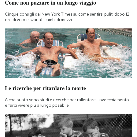
Come non puzzare in un lungo viaggio
Cinque consigli dal New York Times su come sentirsi puliti dopo 12
ore di volo e svariati cambi di mezzi
Le ricerche per ritardare la morte
A che punto sono studi e ricerche per rallentare l'invecchiamento
e farci vivere più a lungo possibile