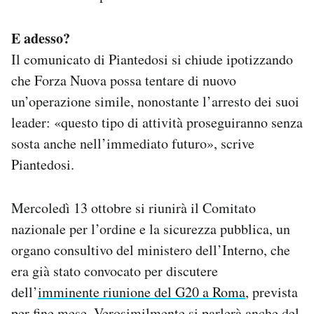
E adesso?
Il comunicato di Piantedosi si chiude ipotizzando
che Forza Nuova possa tentare di nuovo
un’operazione simile, nonostante l’arresto dei suoi
leader: «questo tipo di attività proseguiranno senza
sosta anche nell’immediato futuro», scrive
Piantedosi.
Mercoledì 13 ottobre si riunirà il Comitato
nazionale per l’ordine e la sicurezza pubblica, un
organo consultivo del ministero dell’Interno, che
era già stato convocato per discutere
dell’
imminente riunione del G20 a Roma
, prevista
per fine mese. Verosimilmente si parlerà anche del