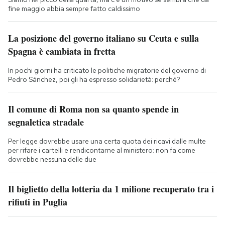
fine maggio abbia sempre fatto caldissimo
La posizione del governo italiano su Ceuta e sulla
Spagna è cambiata in fretta
In pochi giorni ha criticato le politiche migratorie del governo di
Pedro Sánchez, poi gli ha espresso solidarietà: perché?
Il comune di Roma non sa quanto spende in
segnaletica stradale
Per legge dovrebbe usare una certa quota dei ricavi dalle multe
per rifare i cartelli e rendicontarne al ministero: non fa come
dovrebbe nessuna delle due
Il biglietto della lotteria da 1 milione recuperato tra i
rifiuti in Puglia