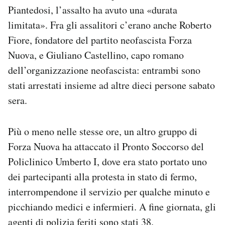
Piantedosi, l’assalto ha avuto una «durata
limitata». Fra gli assalitori c’erano anche Roberto
Fiore, fondatore del partito neofascista Forza
Nuova, e Giuliano Castellino, capo romano
dell’organizzazione neofascista: entrambi sono
stati arrestati insieme ad altre dieci persone sabato
sera.
Più o meno nelle stesse ore, un altro gruppo di
Forza Nuova ha attaccato il Pronto Soccorso del
Policlinico Umberto I, dove era stato portato uno
dei partecipanti alla protesta in stato di fermo,
interrompendone il servizio per qualche minuto e
picchiando medici e infermieri. A fine giornata, gli
agenti di polizia feriti sono stati 38.