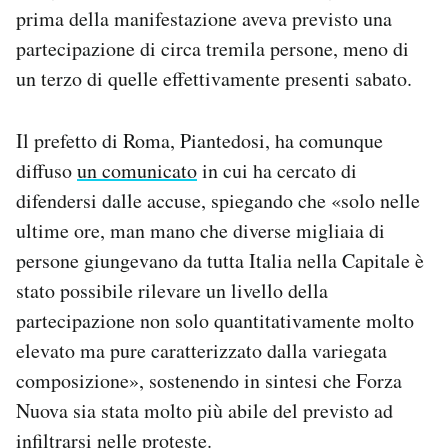
prima della manifestazione aveva previsto una
partecipazione di circa tremila persone, meno di
un terzo di quelle effettivamente presenti sabato.
Il prefetto di Roma, Piantedosi, ha comunque
diffuso
un comunicato
in cui ha cercato di
difendersi dalle accuse, spiegando che «solo nelle
ultime ore, man mano che diverse migliaia di
persone giungevano da tutta Italia nella Capitale è
stato possibile rilevare un livello della
partecipazione non solo quantitativamente molto
elevato ma pure caratterizzato dalla variegata
composizione», sostenendo in sintesi che Forza
Nuova sia stata molto più abile del previsto ad
infiltrarsi nelle proteste.