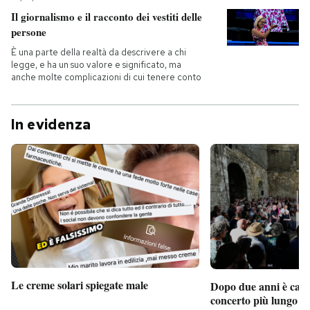
Il giornalismo e il racconto dei vestiti delle
persone
È una parte della realtà da descrivere a chi
legge, e ha un suo valore e significato, ma
anche molte complicazioni di cui tenere conto
In evidenza
Le creme solari spiegate male
Dopo due anni è camb
concerto più lungo d