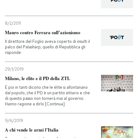
8/2/2011
Mauro contro Ferrara sull’azionismo
Il direttore del Foglio aveva coperto di insulti il
palco del Palasharp, quello di Repubblica gli
risponde
29/1/2019
Milano, le élite e il PD della ZTL
E poi in tanti dicono che le élite si allontanano
dal popolo, che il PD è un partito elitario e che
di questo passo non tornerà mai al governo.
Hanno ragione a dirlo [Continua]
9/6/2019
A chi vende le armi l’Italia