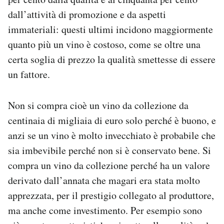
dall’attività di promozione e da aspetti
immateriali: questi ultimi incidono maggiormente
quanto più un vino è costoso, come se oltre una
certa soglia di prezzo la qualità smettesse di essere
un fattore.
Non si compra cioè un vino da collezione da
centinaia di migliaia di euro solo perché è buono, e
anzi se un vino è molto invecchiato è probabile che
sia imbevibile perché non si è conservato bene. Si
compra un vino da collezione perché ha un valore
derivato dall’annata che magari era stata molto
apprezzata, per il prestigio collegato al produttore,
ma anche come investimento. Per esempio sono