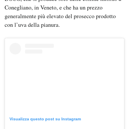
Conegliano, in Veneto, e che ha un prezzo
generalmente più elevato del prosecco prodotto
con l’uva della pianura.
Visualizza questo post su Instagram