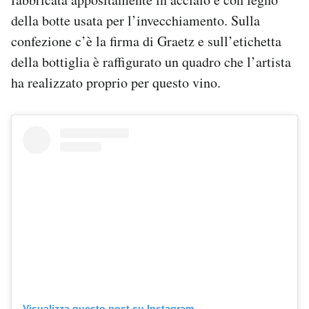
della botte usata per l’invecchiamento. Sulla
confezione c’è la firma di Graetz e sull’etichetta
della bottiglia è raffigurato un quadro che l’artista
ha realizzato proprio per questo vino.
Visualizza questo post su Instagram