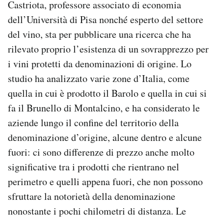
Castriota, professore associato di economia
dell’Università di Pisa nonché esperto del settore
del vino, sta per pubblicare una ricerca che ha
rilevato proprio l’esistenza di un sovrapprezzo per
i vini protetti da denominazioni di origine. Lo
studio ha analizzato varie zone d’Italia, come
quella in cui è prodotto il Barolo e quella in cui si
fa il Brunello di Montalcino, e ha considerato le
aziende lungo il confine del territorio della
denominazione d’origine, alcune dentro e alcune
fuori: ci sono differenze di prezzo anche molto
significative tra i prodotti che rientrano nel
perimetro e quelli appena fuori, che non possono
sfruttare la notorietà della denominazione
nonostante i pochi chilometri di distanza. Le