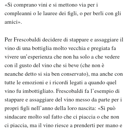
«Si comprano vini e si mettono via per i
compleanni o le lauree dei figli, o per berli con gli
amici».
Per Frescobaldi decidere di stappare e assaggiare il
vino di una bottiglia molto vecchia e pregiata fa
vivere un’esperienza che non ha solo a che vedere
con il gusto del vino che si beve (che non è
neanche detto si sia ben conservato), ma anche con
tutte le emozioni e i ricordi legati a quando quel
vino fu imbottigliato. Frescobaldi fa l’esempio di
stappare e assaggiare del vino messo da parte per i
propri figli nell’anno della loro nascita: «Si può
sindacare molto sul fatto che ci piaccia o che non
ci piaccia, ma il vino riesce a prenderti per mano e