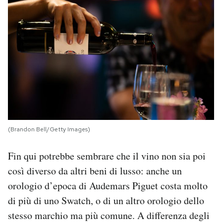
(Brandon Bell/Getty Images)
Fin qui potrebbe sembrare che il vino non sia poi
così diverso da altri beni di lusso: anche un
orologio d’epoca di Audemars Piguet costa molto
di più di uno Swatch, o di un altro orologio dello
stesso marchio ma più comune. A differenza degli