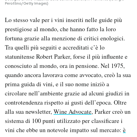
Perottino/Getty Images)
Lo stesso vale per i vini inseriti nelle guide più
prestigiose al mondo, che hanno fatto la loro
fortuna grazie alla menzione di critici enologici.
Tra quelli più seguiti e accreditati c’è lo
statunitense Robert Parker, forse il più influente e
conosciuto al mondo, ora in pensione. Nel 1975,
quando ancora lavorava come avvocato, creò la sua
prima guida di vini, e il suo nome iniziò a
circolare nell’ambiente grazie ad alcuni giudizi in
controtendenza rispetto ai gusti dell’epoca. Oltre
alla sua newsletter,
Wine Advocate
, Parker creò un
sistema di 100 punti utilizzato per classificare i
vini che ebbe un notevole impatto sul mercato:
è