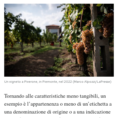
Un vigneto a Piverone, in Piemonte, nel 2022 (Marco Alpozzi/LaPresse)
Tornando alle caratteristiche meno tangibili, un
esempio è l’appartenenza o meno di un’etichetta a
una denominazione di origine o a una indicazione