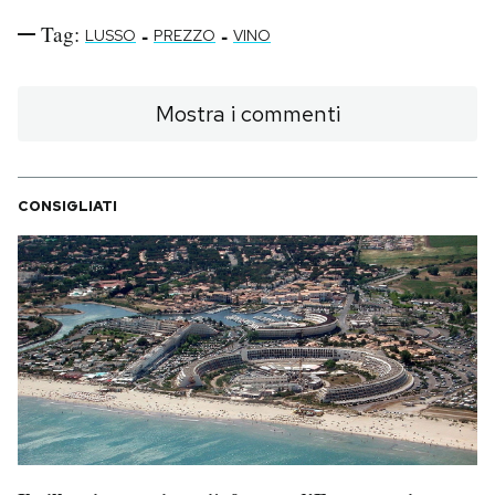
Tag:
-
-
LUSSO
PREZZO
VINO
Mostra i commenti
CONSIGLIATI