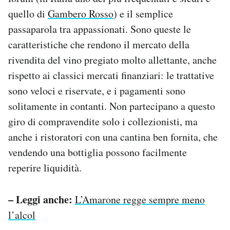
quello di
Gambero Rosso
) e il semplice
passaparola tra appassionati. Sono queste le
caratteristiche che rendono il mercato della
rivendita del vino pregiato molto allettante, anche
rispetto ai classici mercati finanziari: le trattative
sono veloci e riservate, e i pagamenti sono
solitamente in contanti. Non partecipano a questo
giro di compravendite solo i collezionisti, ma
anche i ristoratori con una cantina ben fornita, che
vendendo una bottiglia possono facilmente
reperire liquidità.
– Leggi anche:
L’Amarone regge sempre meno
l’alcol