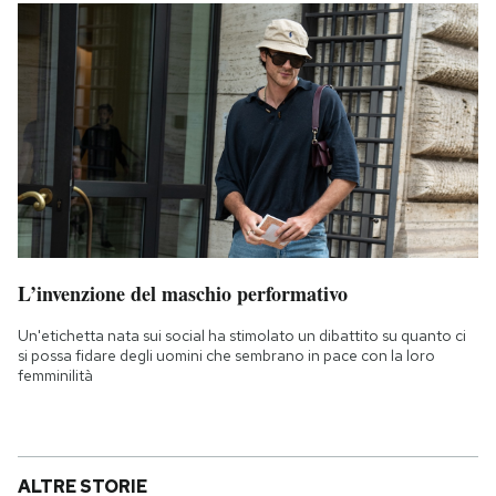
L’invenzione del maschio performativo
Un'etichetta nata sui social ha stimolato un dibattito su quanto ci
si possa fidare degli uomini che sembrano in pace con la loro
femminilità
ALTRE STORIE