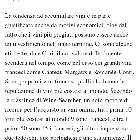
La tendenza ad accumulare vini è in parte
giustificata anche da motivi economici, cioè dal
fatto che i vini più pregiati possano essere anche
un investimento nel lungo termine. Ci sono alcune
etichette, dice Gori, il cui valore difficilmente
scenderà nel tempo, come nel caso dei grandi vini
francesi come Chateau Margaux e Romanée-Conti.
Sono proprio i vini francesi quelli che hanno la
reputazione di vini più costosi al mondo. Secondo
la classifica di
Wine-Searcher
, un noto motore di
ricerca per l’acquisto di vini online, tra i primi 10
vini più costosi al mondo 9 sono francesi, e tra i
primi 50 sono 45 i francesi; gli altri cinque sono
due tedeschi, due portoghesi e uno statunitense. Il