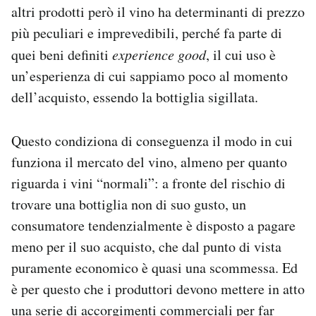
altri prodotti però il vino ha determinanti di prezzo
più peculiari e imprevedibili, perché fa parte di
quei beni definiti
experience good
, il cui uso è
un’esperienza di cui sappiamo poco al momento
dell’acquisto, essendo la bottiglia sigillata.
Questo condiziona di conseguenza il modo in cui
funziona il mercato del vino, almeno per quanto
riguarda i vini “normali”: a fronte del rischio di
trovare una bottiglia non di suo gusto, un
consumatore tendenzialmente è disposto a pagare
meno per il suo acquisto, che dal punto di vista
puramente economico è quasi una scommessa. Ed
è per questo che i produttori devono mettere in atto
una serie di accorgimenti commerciali per far