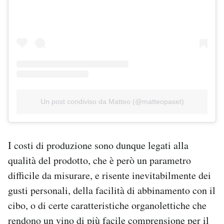
Un post condiviso da Matteo (@matteopaset)
I costi di produzione sono dunque legati alla
qualità del prodotto, che è però un parametro
difficile da misurare, e risente inevitabilmente dei
gusti personali, della facilità di abbinamento con il
cibo, o di certe caratteristiche organolettiche che
rendono un vino di più facile comprensione per il