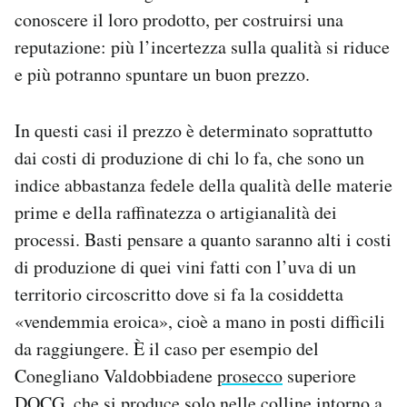
conoscere il loro prodotto, per costruirsi una
reputazione: più l’incertezza sulla qualità si riduce
e più potranno spuntare un buon prezzo.
In questi casi il prezzo è determinato soprattutto
dai costi di produzione di chi lo fa, che sono un
indice abbastanza fedele della qualità delle materie
prime e della raffinatezza o artigianalità dei
processi. Basti pensare a quanto saranno alti i costi
di produzione di quei vini fatti con l’uva di un
territorio circoscritto dove si fa la cosiddetta
«vendemmia eroica», cioè a mano in posti difficili
da raggiungere. È il caso per esempio del
Conegliano Valdobbiadene
prosecco
superiore
DOCG, che si produce solo nelle colline intorno a