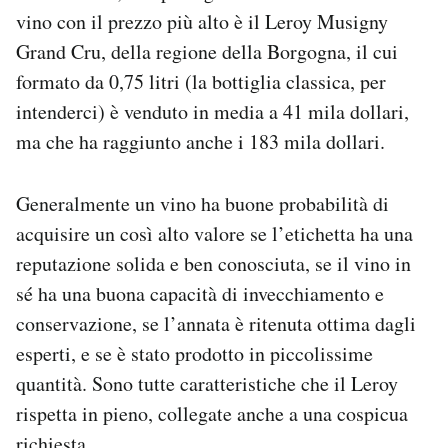
vino con il prezzo più alto è il Leroy Musigny
Grand Cru, della regione della Borgogna, il cui
formato da 0,75 litri (la bottiglia classica, per
intenderci) è venduto in media a 41 mila dollari,
ma che ha raggiunto anche i 183 mila dollari.
Generalmente un vino ha buone probabilità di
acquisire un così alto valore se l’etichetta ha una
reputazione solida e ben conosciuta, se il vino in
sé ha una buona capacità di invecchiamento e
conservazione, se l’annata è ritenuta ottima dagli
esperti, e se è stato prodotto in piccolissime
quantità. Sono tutte caratteristiche che il Leroy
rispetta in pieno, collegate anche a una cospicua
richiesta.