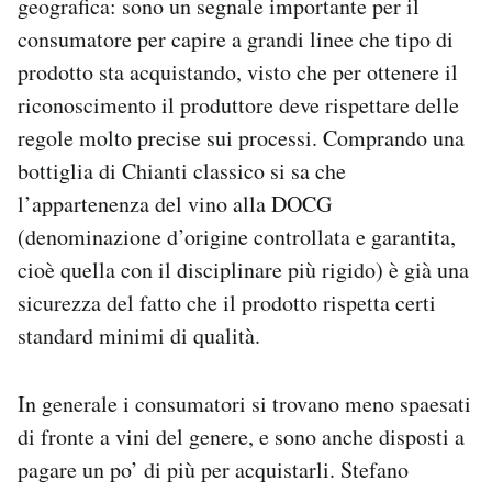
geografica: sono un segnale importante per il
consumatore per capire a grandi linee che tipo di
prodotto sta acquistando, visto che per ottenere il
riconoscimento il produttore deve rispettare delle
regole molto precise sui processi. Comprando una
bottiglia di Chianti classico si sa che
l’appartenenza del vino alla DOCG
(denominazione d’origine controllata e garantita,
cioè quella con il disciplinare più rigido) è già una
sicurezza del fatto che il prodotto rispetta certi
standard minimi di qualità.
In generale i consumatori si trovano meno spaesati
di fronte a vini del genere, e sono anche disposti a
pagare un po’ di più per acquistarli. Stefano