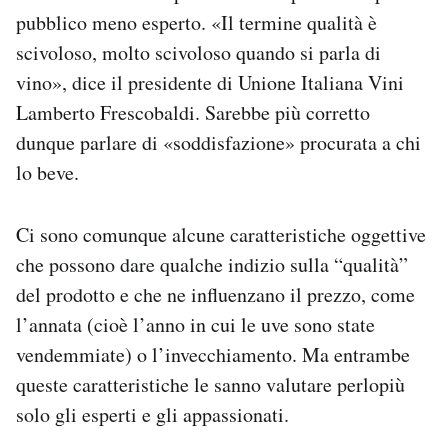
pubblico meno esperto. «Il termine qualità è
scivoloso, molto scivoloso quando si parla di
vino», dice il presidente di Unione Italiana Vini
Lamberto Frescobaldi. Sarebbe più corretto
dunque parlare di «soddisfazione» procurata a chi
lo beve.
Ci sono comunque alcune caratteristiche oggettive
che possono dare qualche indizio sulla “qualità”
del prodotto e che ne influenzano il prezzo, come
l’annata (cioè l’anno in cui le uve sono state
vendemmiate) o l’invecchiamento. Ma entrambe
queste caratteristiche le sanno valutare perlopiù
solo gli esperti e gli appassionati.