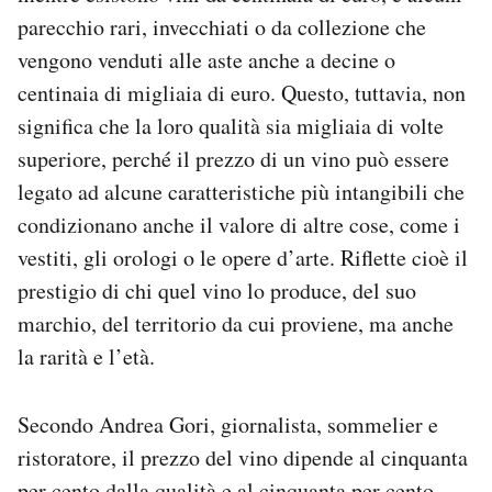
parecchio rari, invecchiati o da collezione che
vengono venduti alle aste anche a decine o
centinaia di migliaia di euro. Questo, tuttavia, non
significa che la loro qualità sia migliaia di volte
superiore, perché il prezzo di un vino può essere
legato ad alcune caratteristiche più intangibili che
condizionano anche il valore di altre cose, come i
vestiti, gli orologi o le opere d’arte. Riflette cioè il
prestigio di chi quel vino lo produce, del suo
marchio, del territorio da cui proviene, ma anche
la rarità e l’età.
Secondo Andrea Gori, giornalista, sommelier e
ristoratore, il prezzo del vino dipende al cinquanta
per cento dalla qualità e al cinquanta per cento