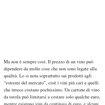
Ma non è sempre così. Il prezzo di un vino può
dipendere da molte cose che non sono legate alla
qualità. Lo si nota soprattutto sui prodotti agli
“estremi del mercato”, cioè i vini più cari e quelli
che invece costano pochissimo. Un cartone di vino
da tavola può limitarsi a costare solo qualche euro,
mentre esistono vini da centinaia di euro, e alcuni