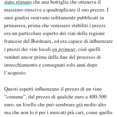
stato stimato
che una bottiglia che otteneva il
massimo riusciva a quadruplicare il suo prezzo. I
suoi giudizi venivano solitamente pubblicati in
primavera, prima che venissero stabiliti i prezzi:
era un particolare esperto dei vini della regione
francese del Bordeaux, ed era capace di influenzare
i prezzi dei vini locali
en primeur
, cioè quelli
venduti ancor prima della fine del processo di
invecchiamento e consegnati solo anni dopo
l’acquisto.
Questi aspetti influenzano il prezzo di un vino
“comune”, dal prezzo di qualche euro a 400-500
euro, un livello che può sembrare già molto alto
ma che non lo è per i mercati più cari, come quello