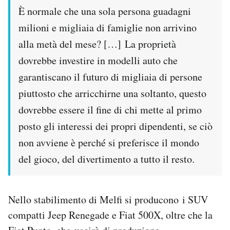
È normale che una sola persona guadagni
milioni e migliaia di famiglie non arrivino
alla metà del mese? […] La proprietà
dovrebbe investire in modelli auto che
garantiscano il futuro di migliaia di persone
piuttosto che arricchirne una soltanto, questo
dovrebbe essere il fine di chi mette al primo
posto gli interessi dei propri dipendenti, se ciò
non avviene è perché si preferisce il mondo
del gioco, del divertimento a tutto il resto.
Nello stabilimento di Melfi si producono i SUV
compatti Jeep Renegade e Fiat 500X, oltre che la