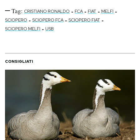
Tag:
-
-
-
-
CRISTIANO RONALDO
FCA
FIAT
MELFI
-
-
-
SCIOPERO
SCIOPERO FCA
SCIOPERO FIAT
-
SCIOPERO MELFI
USB
CONSIGLIATI