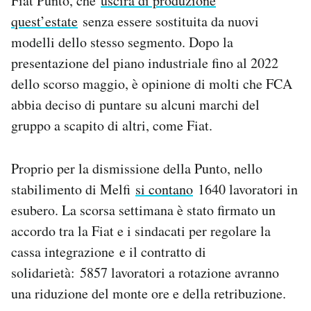
Fiat Punto, che
uscirà di produzione
quest’estate
senza essere sostituita da nuovi
modelli dello stesso segmento. Dopo la
presentazione del piano industriale fino al 2022
dello scorso maggio, è opinione di molti che FCA
abbia deciso di puntare su alcuni marchi del
gruppo a scapito di altri, come Fiat.
Proprio per la dismissione della Punto, nello
stabilimento di Melfi
si contano
1640 lavoratori in
esubero. La scorsa settimana è stato firmato un
accordo tra la Fiat e i sindacati per regolare la
cassa integrazione e il contratto di
solidarietà: 5857 lavoratori a rotazione avranno
una riduzione del monte ore e della retribuzione.