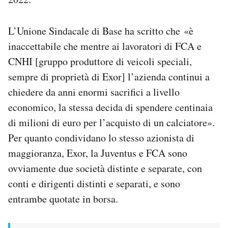
L’Unione Sindacale di Base ha scritto che «è
inaccettabile che mentre ai lavoratori di FCA e
CNHI [gruppo produttore di veicoli speciali,
sempre di proprietà di Exor] l’azienda continui a
chiedere da anni enormi sacrifici a livello
economico, la stessa decida di spendere centinaia
di milioni di euro per l’acquisto di un calciatore».
Per quanto condividano lo stesso azionista di
maggioranza, Exor, la Juventus e FCA sono
ovviamente due società distinte e separate, con
conti e dirigenti distinti e separati, e sono
entrambe quotate in borsa.