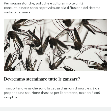
Per ragioni storiche, politiche e culturali molte unità
consuetudinarie sono sopravvissute alla diffusione del sistema
metrico decimale
Dovremmo sterminare tutte le zanzare?
Trasportano virus che sono la causa di milioni di morti e c'è chi
propone una soluzione drastica per liberarsene, ma non è così
semplice