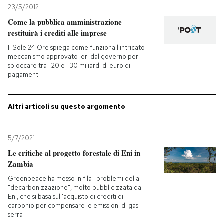
23/5/2012
Come la pubblica amministrazione
restituirà i crediti alle imprese
Il Sole 24 Ore spiega come funziona l'intricato
meccanismo approvato ieri dal governo per
sbloccare tra i 20 e i 30 miliardi di euro di
pagamenti
Altri articoli su questo argomento
5/7/2021
Le critiche al progetto forestale di Eni in
Zambia
Greenpeace ha messo in fila i problemi della
"decarbonizzazione", molto pubblicizzata da
Eni, che si basa sull'acquisto di crediti di
carbonio per compensare le emissioni di gas
serra