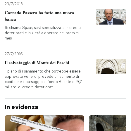
23/7/2018
Corrado Passera ha fatto una nuova
banca
Si chiama Spaxs, sarà specializzata in crediti
deteriorati e inizierà a operare nei prossimi
mesi
27/7/2016
Il salvataggio di Monte dei Paschi
Il piano di risanamento che potrebbe essere
approvato venerdì prevede un aumento di
capitale e il passaggio al fondo Atlante di 9,7
miliardi di crediti deteriorati
In evidenza