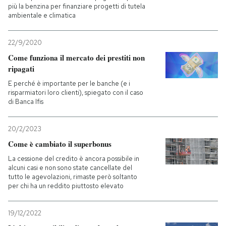
più la benzina per finanziare progetti di tutela
ambientale e climatica
22/9/2020
Come funziona il mercato dei prestiti non
ripagati
E perché è importante per le banche (e i
risparmiatori loro clienti), spiegato con il caso
di Banca Ifis
20/2/2023
Come è cambiato il superbonus
La cessione del credito è ancora possibile in
alcuni casi e non sono state cancellate del
tutto le agevolazioni, rimaste però soltanto
per chi ha un reddito piuttosto elevato
19/12/2022