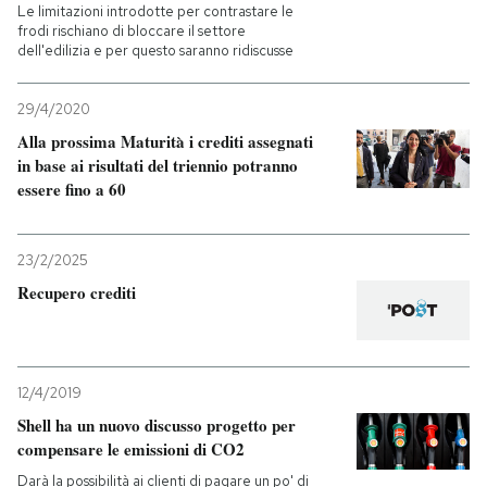
Le limitazioni introdotte per contrastare le
frodi rischiano di bloccare il settore
dell'edilizia e per questo saranno ridiscusse
29/4/2020
Alla prossima Maturità i crediti assegnati
in base ai risultati del triennio potranno
essere fino a 60
23/2/2025
Recupero crediti
12/4/2019
Shell ha un nuovo discusso progetto per
compensare le emissioni di CO2
Darà la possibilità ai clienti di pagare un po' di