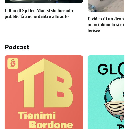
Il film di Spider-Man si sta facendo
pubblicità anche dentro alle auto
Il video di un drone 
un ortolano in strada
ferisce
Podcast