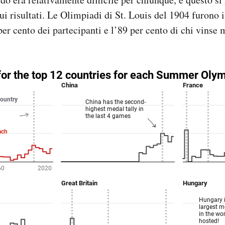
ui risultati. Le Olimpiadi di St. Louis del 1904 furono i
 per cento dei partecipanti e l’89 per cento di chi vinse