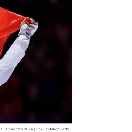
igi, il 7 agosto 2024 (Alex Pantling/Getty