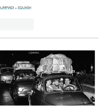
-
LIMPIADI
SQUASH