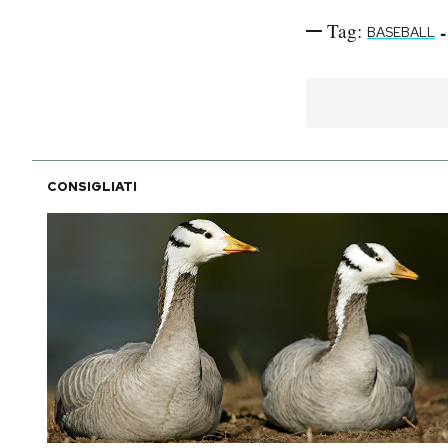
Tag:
-
BASEBALL
CONSIGLIATI