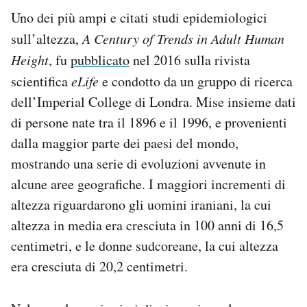
Uno dei più ampi e citati studi epidemiologici
sull’altezza,
A Century of Trends in Adult Human
Height
, fu
pubblicato
nel 2016 sulla rivista
scientifica
eLife
e condotto da un gruppo di ricerca
dell’Imperial College di Londra. Mise insieme dati
di persone nate tra il 1896 e il 1996, e provenienti
dalla maggior parte dei paesi del mondo,
mostrando una serie di evoluzioni avvenute in
alcune aree geografiche. I maggiori incrementi di
altezza riguardarono gli uomini iraniani, la cui
altezza in media era cresciuta in 100 anni di 16,5
centimetri, e le donne sudcoreane, la cui altezza
era cresciuta di 20,2 centimetri.