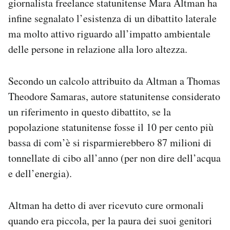
giornalista freelance statunitense Mara Altman ha
infine segnalato l’esistenza di un dibattito laterale
ma molto attivo riguardo all’impatto ambientale
delle persone in relazione alla loro altezza.
Secondo un calcolo attribuito da Altman a Thomas
Theodore Samaras, autore statunitense considerato
un riferimento in questo dibattito, se la
popolazione statunitense fosse il 10 per cento più
bassa di com’è si risparmierebbero 87 milioni di
tonnellate di cibo all’anno (per non dire dell’acqua
e dell’energia).
Altman ha detto di aver ricevuto cure ormonali
quando era piccola, per la paura dei suoi genitori