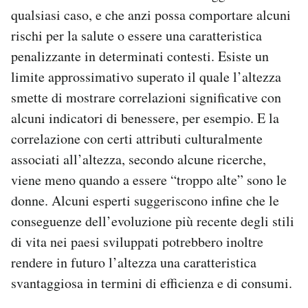
qualsiasi caso, e che anzi possa comportare alcuni
rischi per la salute o essere una caratteristica
penalizzante in determinati contesti. Esiste un
limite approssimativo superato il quale l’altezza
smette di mostrare correlazioni significative con
alcuni indicatori di benessere, per esempio. E la
correlazione con certi attributi culturalmente
associati all’altezza, secondo alcune ricerche,
viene meno quando a essere “troppo alte” sono le
donne. Alcuni esperti suggeriscono infine che le
conseguenze dell’evoluzione più recente degli stili
di vita nei paesi sviluppati potrebbero inoltre
rendere in futuro l’altezza una caratteristica
svantaggiosa in termini di efficienza e di consumi.