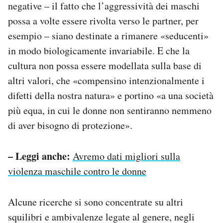
negative – il fatto che l’aggressività dei maschi
possa a volte essere rivolta verso le partner, per
esempio – siano destinate a rimanere «seducenti»
in modo biologicamente invariabile. E che la
cultura non possa essere modellata sulla base di
altri valori, che «compensino intenzionalmente i
difetti della nostra natura» e portino «a una società
più equa, in cui le donne non sentiranno nemmeno
di aver bisogno di protezione».
– Leggi anche:
Avremo dati migliori sulla
violenza maschile contro le donne
Alcune ricerche si sono concentrate su altri
squilibri e ambivalenze legate al genere, negli