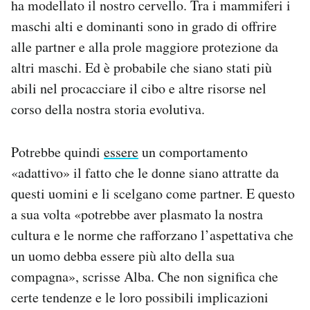
ha modellato il nostro cervello. Tra i mammiferi i
maschi alti e dominanti sono in grado di offrire
alle partner e alla prole maggiore protezione da
altri maschi. Ed è probabile che siano stati più
abili nel procacciare il cibo e altre risorse nel
corso della nostra storia evolutiva.
Potrebbe quindi
essere
un comportamento
«adattivo» il fatto che le donne siano attratte da
questi uomini e li scelgano come partner. E questo
a sua volta «potrebbe aver plasmato la nostra
cultura e le norme che rafforzano l’aspettativa che
un uomo debba essere più alto della sua
compagna», scrisse Alba. Che non significa che
certe tendenze e le loro possibili implicazioni