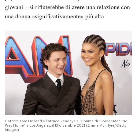
giovani – si rifiuterebbe di avere una relazione con
una donna «significativamente» più alta.
L’attore Tom Holland e l’attrice Zendaya alla prima di “Spider-Man: No
Way Home” a Los Angeles, il 13 dicembre 2021 (Emma McIntyre/Getty
Images)