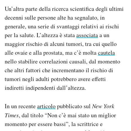
Un’altra parte della ricerca scientifica degli ultimi
decenni sulle persone alte ha segnalato, in
generale, una serie di svantaggi relativi ai rischi
per la salute. L’altezza è stata
associata
a un
maggior rischio di alcuni tumori, tra cui quello
alle ovaie e alla prostata, ma c’è molta
cautela
nello stabilire correlazioni causali, dal momento
che altri fattori che incrementano il rischio di
tumori negli adulti potrebbero avere effetti
indiretti indipendenti dall’altezza.
In un recente
articolo
pubblicato sul
New York
Times
, dal titolo “Non c’è mai stato un miglior
momento per essere bassi”, la scrittrice e