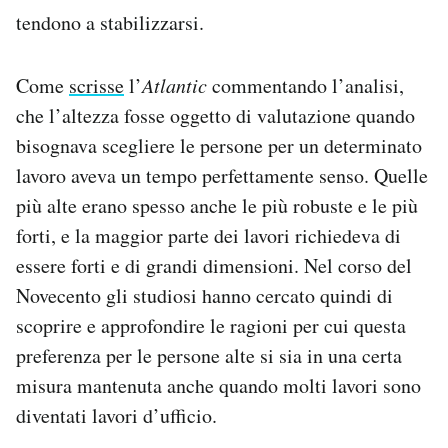
tendono a stabilizzarsi.
Come
scrisse
l’
Atlantic
commentando l’analisi,
che l’altezza fosse oggetto di valutazione quando
bisognava scegliere le persone per un determinato
lavoro aveva un tempo perfettamente senso. Quelle
più alte erano spesso anche le più robuste e le più
forti, e la maggior parte dei lavori richiedeva di
essere forti e di grandi dimensioni. Nel corso del
Novecento gli studiosi hanno cercato quindi di
scoprire e approfondire le ragioni per cui questa
preferenza per le persone alte si sia in una certa
misura mantenuta anche quando molti lavori sono
diventati lavori d’ufficio.