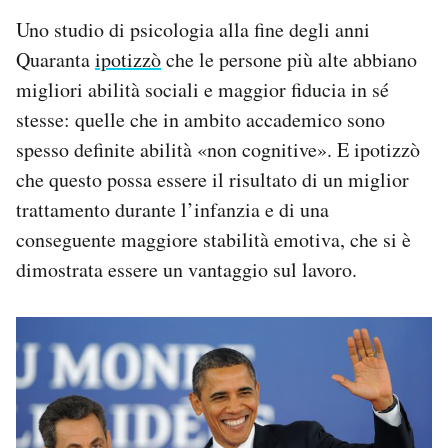
Uno studio di psicologia alla fine degli anni
Quaranta
ipotizzò
che le persone più alte abbiano
migliori abilità sociali e maggior fiducia in sé
stesse: quelle che in ambito accademico sono
spesso definite abilità «non cognitive». E ipotizzò
che questo possa essere il risultato di un miglior
trattamento durante l’infanzia e di una
conseguente maggiore stabilità emotiva, che si è
dimostrata essere un vantaggio sul lavoro.