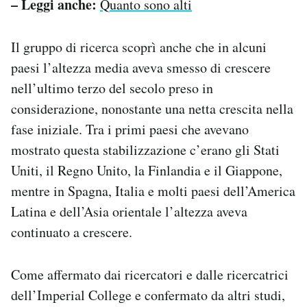
– Leggi anche:
Quanto sono alti
Il gruppo di ricerca scoprì anche che in alcuni
paesi l’altezza media aveva smesso di crescere
nell’ultimo terzo del secolo preso in
considerazione, nonostante una netta crescita nella
fase iniziale. Tra i primi paesi che avevano
mostrato questa stabilizzazione c’erano gli Stati
Uniti, il Regno Unito, la Finlandia e il Giappone,
mentre in Spagna, Italia e molti paesi dell’America
Latina e dell’Asia orientale l’altezza aveva
continuato a crescere.
Come affermato dai ricercatori e dalle ricercatrici
dell’Imperial College e confermato da altri studi,