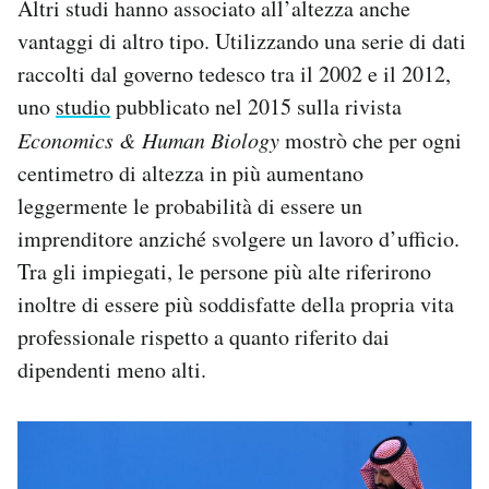
Altri studi hanno associato all’altezza anche
vantaggi di altro tipo. Utilizzando una serie di dati
raccolti dal governo tedesco tra il 2002 e il 2012,
uno
studio
pubblicato nel 2015 sulla rivista
Economics & Human Biology
mostrò che per ogni
centimetro di altezza in più aumentano
leggermente le probabilità di essere un
imprenditore anziché svolgere un lavoro d’ufficio.
Tra gli impiegati, le persone più alte riferirono
inoltre di essere più soddisfatte della propria vita
professionale rispetto a quanto riferito dai
dipendenti meno alti.