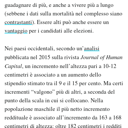
guadagnare di più, e anche a vivere più a lungo
(sebbene i dati sulla mortalità nel complesso siano
contrastanti
). Essere alti può anche essere un
vantaggio
per i candidati alle elezioni.
Nei paesi occidentali, secondo un’
analisi
pubblicata nel 2015 sulla rivista
Journal of Human
Capital
, un incremento nell’altezza pari a 10-12
centimetri è associato a un aumento dello
stipendio stimato tra il 9 e il 15 per cento. Ma certi
incrementi “valgono” più di altri, a seconda del
punto della scala in cui si collocano. Nella
popolazione maschile il più netto incremento
reddituale è associato all’incremento da 163 a 168
centimetri di altezza: oltre 182 centimetri i redditi