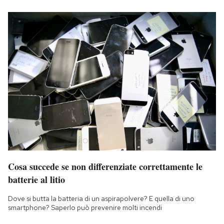
Cosa succede se non differenziate correttamente le
batterie al litio
Dove si butta la batteria di un aspirapolvere? E quella di uno
smartphone? Saperlo può prevenire molti incendi