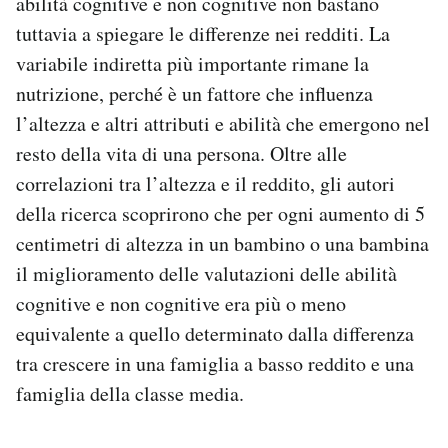
abilità cognitive e non cognitive non bastano
tuttavia a spiegare le differenze nei redditi. La
variabile indiretta più importante rimane la
nutrizione, perché è un fattore che influenza
l’altezza e altri attributi e abilità che emergono nel
resto della vita di una persona. Oltre alle
correlazioni tra l’altezza e il reddito, gli autori
della ricerca scoprirono che per ogni aumento di 5
centimetri di altezza in un bambino o una bambina
il miglioramento delle valutazioni delle abilità
cognitive e non cognitive era più o meno
equivalente a quello determinato dalla differenza
tra crescere in una famiglia a basso reddito e una
famiglia della classe media.