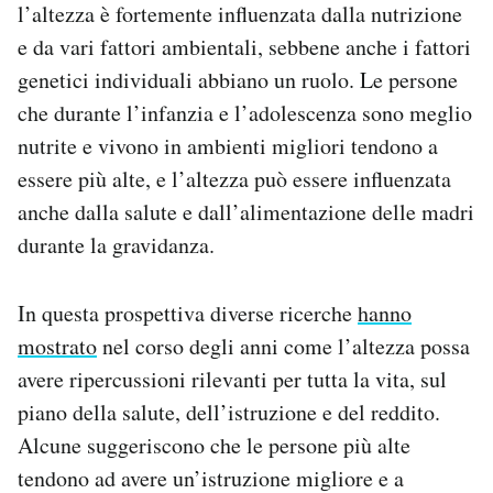
l’altezza è fortemente influenzata dalla nutrizione
e da vari fattori ambientali, sebbene anche i fattori
genetici individuali abbiano un ruolo. Le persone
che durante l’infanzia e l’adolescenza sono meglio
nutrite e vivono in ambienti migliori tendono a
essere più alte, e l’altezza può essere influenzata
anche dalla salute e dall’alimentazione delle madri
durante la gravidanza.
In questa prospettiva diverse ricerche
hanno
mostrato
nel corso degli anni come l’altezza possa
avere ripercussioni rilevanti per tutta la vita, sul
piano della salute, dell’istruzione e del reddito.
Alcune suggeriscono che le persone più alte
tendono ad avere un’istruzione migliore e a