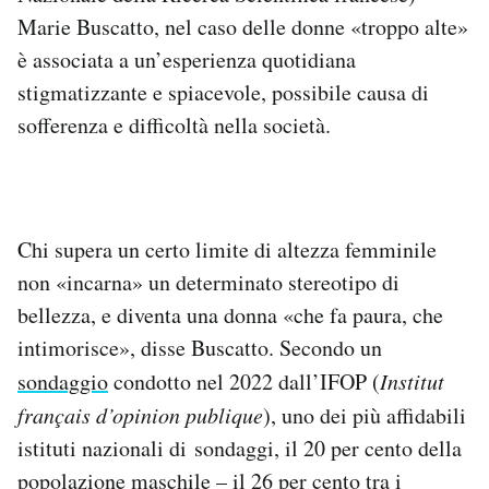
Marie Buscatto, nel caso delle donne «troppo alte»
è associata a un’esperienza quotidiana
stigmatizzante e spiacevole, possibile causa di
sofferenza e difficoltà nella società.
Chi supera un certo limite di altezza femminile
non «incarna» un determinato stereotipo di
bellezza, e diventa una donna «che fa paura, che
intimorisce», disse Buscatto. Secondo un
sondaggio
condotto nel 2022 dall’IFOP (
Institut
français d’opinion publique
), uno dei più affidabili
istituti nazionali di sondaggi, il 20 per cento della
popolazione maschile – il 26 per cento tra i