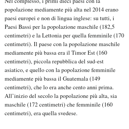
Nel complesso, i primi dieci paesi con la
popolazione mediamente più alta nel 2014 erano
paesi europei e non di lingua inglese: su tutti, i
Paesi Bassi per la popolazione maschile (182,5
centimetri) e la Lettonia per quella femminile (170
centimetri). Il paese con la popolazione maschile
mediamente più bassa era il Timor Est (160
centimetri), piccola repubblica del sud-est
asiatico, e quello con la popolazione femminile
mediamente più bassa il Guatemala (149
centimetri), che lo era anche cento anni prima.
All’inizio del secolo la popolazione più alta, sia
maschile (172 centimetri) che femminile (160
centimetri), era quella svedese.