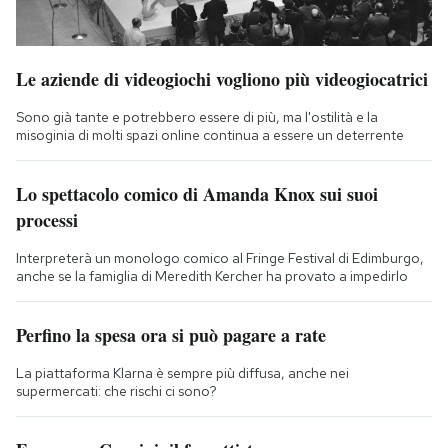
Le aziende di videogiochi vogliono più videogiocatrici
Sono già tante e potrebbero essere di più, ma l'ostilità e la
misoginia di molti spazi online continua a essere un deterrente
Lo spettacolo comico di Amanda Knox sui suoi
processi
Interpreterà un monologo comico al Fringe Festival di Edimburgo,
anche se la famiglia di Meredith Kercher ha provato a impedirlo
Perfino la spesa ora si può pagare a rate
La piattaforma Klarna è sempre più diffusa, anche nei
supermercati: che rischi ci sono?