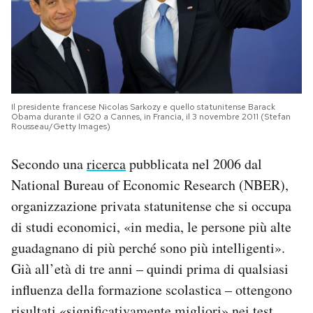
Il presidente francese Nicolas Sarkozy e quello statunitense Barack
Obama durante il G20 a Cannes, in Francia, il 3 novembre 2011 (Stefan
Rousseau/Getty Images)
Secondo una
ricerca
pubblicata nel 2006 dal
National Bureau of Economic Research (NBER),
organizzazione privata statunitense che si occupa
di studi economici, «in media, le persone più alte
guadagnano di più perché sono più intelligenti».
Già all’età di tre anni – quindi prima di qualsiasi
influenza della formazione scolastica – ottengono
risultati «significativamente migliori» nei test