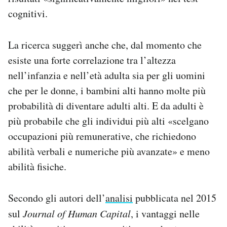
cognitivi.
La ricerca suggerì anche che, dal momento che
esiste una forte correlazione tra l’altezza
nell’infanzia e nell’età adulta sia per gli uomini
che per le donne, i bambini alti hanno molte più
probabilità di diventare adulti alti. E da adulti è
più probabile che gli individui più alti «scelgano
occupazioni più remunerative, che richiedono
abilità verbali e numeriche più avanzate» e meno
abilità fisiche.
Secondo gli autori dell’
analisi
pubblicata nel 2015
sul
Journal of Human Capital
, i vantaggi nelle