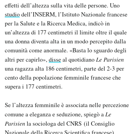
effetti dell’altezza sulla vita delle persone. Uno
studio
dell’INSERM, l’Istituto Nazionale francese
per la Salute e la Ricerca Medica, indicò in
un’altezza di 177 centimetri il limite oltre il quale
una donna diventa alta in un modo percepito dalla
comunità come anormale. «Basta lo sguardo degli
altri per capirlo»,
disse
al quotidiano
Le Parisien
una ragazza alta 186 centimetri, parte del 2-3 per
cento della popolazione femminile francese che
supera i 177 centimetri.
Se l’altezza femminile è associata nelle percezione
comune a eleganza e seduzione, spiegò a
Le
Parisien
la sociologa del CNRS (il Consiglio
Nazionale della Ricerca Scientifica francese)