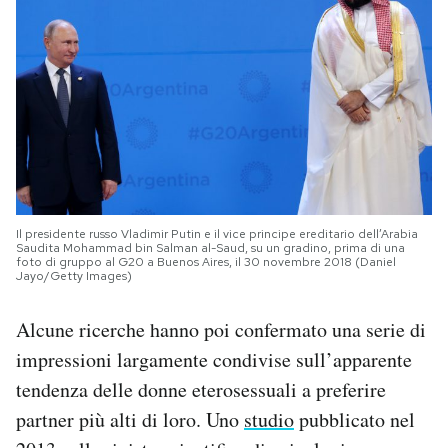
Il presidente russo Vladimir Putin e il vice principe ereditario dell’Arabia
Saudita Mohammad bin Salman al-Saud, su un gradino, prima di una
foto di gruppo al G20 a Buenos Aires, il 30 novembre 2018 (Daniel
Jayo/Getty Images)
Alcune ricerche hanno poi confermato una serie di
impressioni largamente condivise sull’apparente
tendenza delle donne eterosessuali a preferire
partner più alti di loro. Uno
studio
pubblicato nel