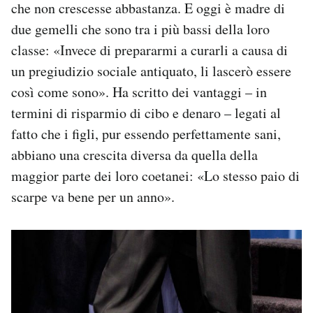
che non crescesse abbastanza. E oggi è madre di
due gemelli che sono tra i più bassi della loro
classe: «Invece di prepararmi a curarli a causa di
un pregiudizio sociale antiquato, li lascerò essere
così come sono». Ha scritto dei vantaggi – in
termini di risparmio di cibo e denaro – legati al
fatto che i figli, pur essendo perfettamente sani,
abbiano una crescita diversa da quella della
maggior parte dei loro coetanei: «Lo stesso paio di
scarpe va bene per un anno».