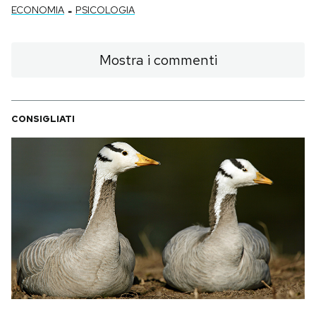
-
ECONOMIA
PSICOLOGIA
Mostra i commenti
CONSIGLIATI