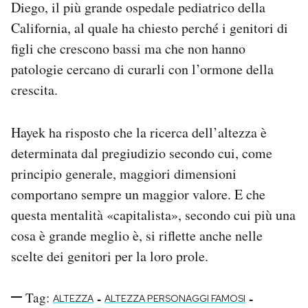
Diego, il più grande ospedale pediatrico della
California, al quale ha chiesto perché i genitori di
figli che crescono bassi ma che non hanno
patologie cercano di curarli con l’ormone della
crescita.
Hayek ha risposto che la ricerca dell’altezza è
determinata dal pregiudizio secondo cui, come
principio generale, maggiori dimensioni
comportano sempre un maggior valore. E che
questa mentalità «capitalista», secondo cui più una
cosa è grande meglio è, si riflette anche nelle
scelte dei genitori per la loro prole.
Tag:
-
-
ALTEZZA
ALTEZZA PERSONAGGI FAMOSI