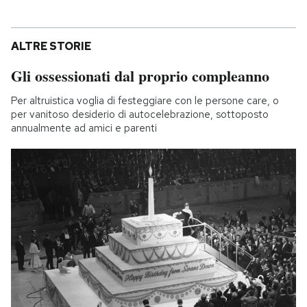
ALTRE STORIE
Gli ossessionati dal proprio compleanno
Per altruistica voglia di festeggiare con le persone care, o
per vanitoso desiderio di autocelebrazione, sottoposto
annualmente ad amici e parenti