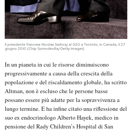
Il presidente francese Nicolas Sarkozy al G20 a Toronto, in Canada, il 27
giugno 2010 (Chip Somodevilla/Getty Images)
In un pianeta in cui le risorse diminuiscono
progressivamente a causa della crescita della
popolazione e del riscaldamento globale, ha scritto
Altman, non è escluso che le persone basse
possano essere più adatte per la sopravvivenza a
lungo termine. E ha infine citato una riflessione del
suo ex endocrinologo Alberto Hayek, medico in
pensione del Rady Children’s Hospital di San