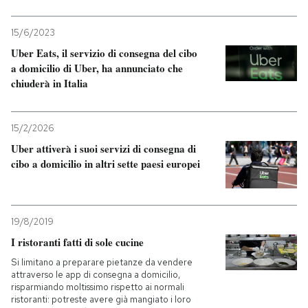
15/6/2023
Uber Eats, il servizio di consegna del cibo
a domicilio di Uber, ha annunciato che
chiuderà in Italia
15/2/2026
Uber attiverà i suoi servizi di consegna di
cibo a domicilio in altri sette paesi europei
19/8/2019
I ristoranti fatti di sole cucine
Si limitano a preparare pietanze da vendere
attraverso le app di consegna a domicilio,
risparmiando moltissimo rispetto ai normali
ristoranti: potreste avere già mangiato i loro