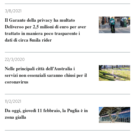
3/8/2021
Il Garante della privacy ha multato
Deliveroo per 2,5 milioni di euro per aver
trattato in maniera poco trasparente i
dati di circa 8mila rider
22/3/2020
Nelle principali città dell’Australia i
servizi non essenziali saranno chiusi per il
coronavirus
11/2/2021
Da oggi, giovedì 11 febbraio, la Puglia è in
zona gialla