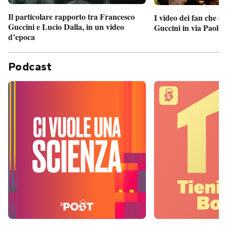
Il particolare rapporto tra Francesco
I video dei fan che c
Guccini e Lucio Dalla, in un video
Guccini in via Paolo 
d’epoca
Podcast