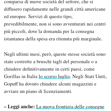
comparsa di nuove società del settore, che si
diffusero rapidamente nelle grandi città americane
ed europee. Servizi di questo tipo,
prevedibilmente, non si sono avventurati nei centri
più piccoli, dove la domanda per la consegna
istantanea della spesa era ritenuta più marginale.
Negli ultimi mesi, però, queste stesse società sono
state costrette a bruschi tagli del personale o a
chiudere definitivamente in certi paesi, come
Gorillas in Italia
lo scorso luglio
. Negli Stati Uniti,
Gopuff ha dovuto chiudere alcuni magazzini e
avviare un piano di licenziamenti.
– Leggi anche:
La nuova frontiera delle consegne