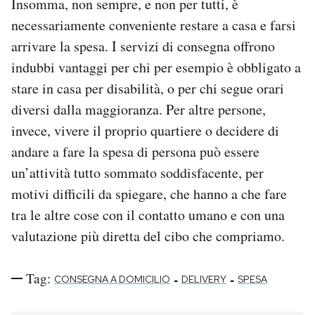
Insomma, non sempre, e non per tutti, è
necessariamente conveniente restare a casa e farsi
arrivare la spesa. I servizi di consegna offrono
indubbi vantaggi per chi per esempio è obbligato a
stare in casa per disabilità, o per chi segue orari
diversi dalla maggioranza. Per altre persone,
invece, vivere il proprio quartiere o decidere di
andare a fare la spesa di persona può essere
un’attività tutto sommato soddisfacente, per
motivi difficili da spiegare, che hanno a che fare
tra le altre cose con il contatto umano e con una
valutazione più diretta del cibo che compriamo.
Tag:
-
-
CONSEGNA A DOMICILIO
DELIVERY
SPESA