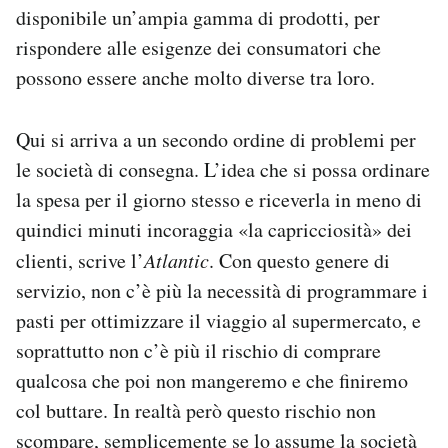
disponibile un’ampia gamma di prodotti, per
rispondere alle esigenze dei consumatori che
possono essere anche molto diverse tra loro.
Qui si arriva a un secondo ordine di problemi per
le società di consegna. L’idea che si possa ordinare
la spesa per il giorno stesso e riceverla in meno di
quindici minuti incoraggia «la capricciosità» dei
clienti, scrive l’
Atlantic
. Con questo genere di
servizio, non c’è più la necessità di programmare i
pasti per ottimizzare il viaggio al supermercato, e
soprattutto non c’è più il rischio di comprare
qualcosa che poi non mangeremo e che finiremo
col buttare. In realtà però questo rischio non
scompare, semplicemente se lo assume la società