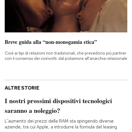
Breve guida alla “non-monogamia etica”
Cioè ai tipi di relazioni non tradizionali, che prevedono più partner
con il consenso dei coinvolti: dal poliamore all'anarchia relazionale
ALTRE STORIE
I nostri prossimi dispositivi tecnologici
saranno a noleggio?
L'aumento dei prezzi della RAM sta spingendo diverse
aziende, tra cui Apple, a introdurre la formula del leasing