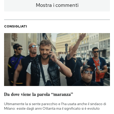
Mostra i commenti
CONSIGLIATI
Da dove viene la parola “maranza”
Ultimamente la si sente parecchio e l'ha usata anche il sindaco di
Milano: esiste dagli anni Ottanta ma il significato si è evoluto