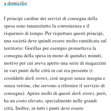
a domicilio
I principi cardine dei servizi di consegna della
spesa sono innanzitutto la convenienza e il
risparmio di tempo. Per rispettare questi principi,
una società deve quindi essere molto ramificata sul
territorio: Gorillas per esempio prometteva la
consegna della spesa in meno di quindici minuti,
motivo per cui aveva aperto una serie di magazzini
in vari punti delle città in cui era presente (i
cosiddetti
dark stores
, cioè negozi senza insegna e
senza vetrine, che servono a rifornire il servizio di
consegna). Aprire molti di questi
dark stores
, però,
ha un costo elevato, specialmente nelle grandi
città. Inoltre, in tutti i punti deve essere