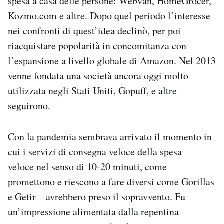
spesa a casa delle persone: Webvan, HomeGrocer,
Kozmo.com e altre. Dopo quel periodo l’interesse
nei confronti di quest’idea declinò, per poi
riacquistare popolarità in concomitanza con
l’espansione a livello globale di Amazon. Nel 2013
venne fondata una società ancora oggi molto
utilizzata negli Stati Uniti, Gopuff, e altre
seguirono.
Con la pandemia sembrava arrivato il momento in
cui i servizi di consegna veloce della spesa –
veloce nel senso di 10-20 minuti, come
promettono e riescono a fare diversi come Gorillas
e Getir – avrebbero preso il sopravvento. Fu
un’impressione alimentata dalla repentina