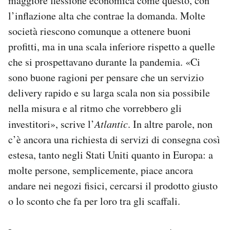
maggiore flessione economica come questo, con
l’inflazione alta che contrae la domanda. Molte
società riescono comunque a ottenere buoni
profitti, ma in una scala inferiore rispetto a quelle
che si prospettavano durante la pandemia. «Ci
sono buone ragioni per pensare che un servizio
delivery rapido e su larga scala non sia possibile
nella misura e al ritmo che vorrebbero gli
investitori», scrive l’
Atlantic
. In altre parole, non
c’è ancora una richiesta di servizi di consegna così
estesa, tanto negli Stati Uniti quanto in Europa: a
molte persone, semplicemente, piace ancora
andare nei negozi fisici, cercarsi il prodotto giusto
o lo sconto che fa per loro tra gli scaffali.