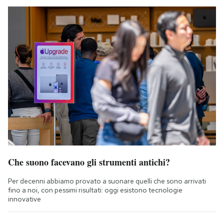
Che suono facevano gli strumenti antichi?
Per decenni abbiamo provato a suonare quelli che sono arrivati
fino a noi, con pessimi risultati: oggi esistono tecnologie
innovative