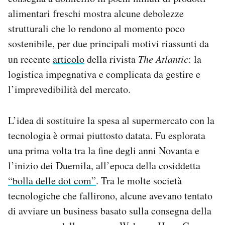
alimentari freschi mostra alcune debolezze
strutturali che lo rendono al momento poco
sostenibile, per due principali motivi riassunti da
un recente
articolo
della rivista
The Atlantic
: la
logistica impegnativa e complicata da gestire e
l’imprevedibilità del mercato.
L’idea di sostituire la spesa al supermercato con la
tecnologia è ormai piuttosto datata. Fu esplorata
una prima volta tra la fine degli anni Novanta e
l’inizio dei Duemila, all’epoca della cosiddetta
“bolla delle dot com”
. Tra le molte società
tecnologiche che fallirono, alcune avevano tentato
di avviare un business basato sulla consegna della