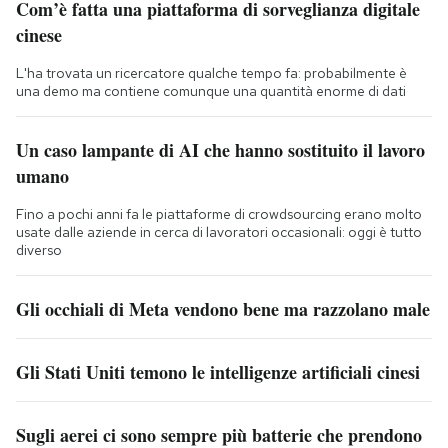
Com’è fatta una piattaforma di sorveglianza digitale
cinese
L'ha trovata un ricercatore qualche tempo fa: probabilmente è
una demo ma contiene comunque una quantità enorme di dati
Un caso lampante di AI che hanno sostituito il lavoro
umano
Fino a pochi anni fa le piattaforme di crowdsourcing erano molto
usate dalle aziende in cerca di lavoratori occasionali: oggi è tutto
diverso
Gli occhiali di Meta vendono bene ma razzolano male
Gli Stati Uniti temono le intelligenze artificiali cinesi
Sugli aerei ci sono sempre più batterie che prendono