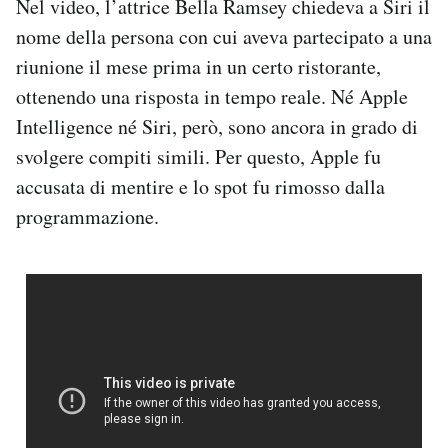
Nel video, l’attrice Bella Ramsey chiedeva a Siri il
nome della persona con cui aveva partecipato a una
riunione il mese prima in un certo ristorante,
ottenendo una risposta in tempo reale. Né Apple
Intelligence né Siri, però, sono ancora in grado di
svolgere compiti simili. Per questo, Apple fu
accusata di mentire e lo spot fu rimosso dalla
programmazione.