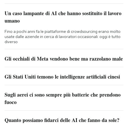
Un caso lampante di AI che hanno sostituito il lavoro
umano
Fino a pochi anni fa le piattaforme di crowdsourcing erano molto
usate dalle aziende in cerca di lavoratori occasionali: oggi è tutto
diverso
Gli occhiali di Meta vendono bene ma razzolano male
Gli Stati Uniti temono le intelligenze artificiali cinesi
Sugli aerei ci sono sempre più batterie che prendono
fuoco
Quanto possiamo fidarci delle AI che fanno da sole?