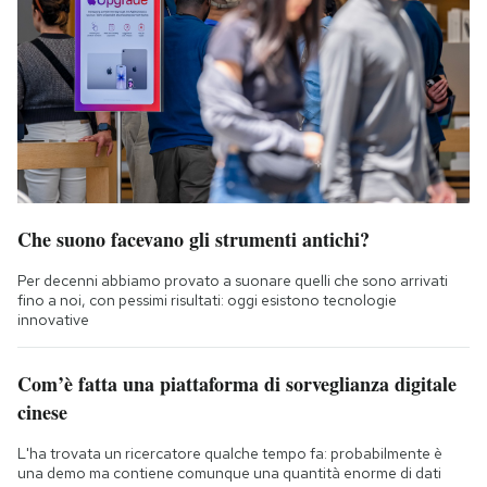
Che suono facevano gli strumenti antichi?
Per decenni abbiamo provato a suonare quelli che sono arrivati
fino a noi, con pessimi risultati: oggi esistono tecnologie
innovative
Com’è fatta una piattaforma di sorveglianza digitale
cinese
L'ha trovata un ricercatore qualche tempo fa: probabilmente è
una demo ma contiene comunque una quantità enorme di dati