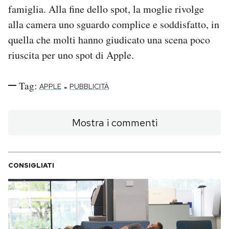
famiglia. Alla fine dello spot, la moglie rivolge
alla camera uno sguardo complice e soddisfatto, in
quella che molti hanno giudicato una scena poco
riuscita per uno spot di Apple.
Tag:
-
APPLE
PUBBLICITÀ
Mostra i commenti
CONSIGLIATI