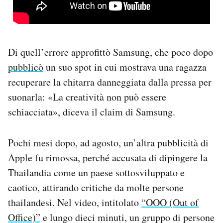
Di quell’errore approfittò Samsung, che poco dopo
pubblicò
un suo spot in cui mostrava una ragazza
recuperare la chitarra danneggiata dalla pressa per
suonarla: «La creatività non può essere
schiacciata», diceva il claim di Samsung.
Pochi mesi dopo, ad agosto, un’altra pubblicità di
Apple fu rimossa, perché accusata di dipingere la
Thailandia come un paese sottosviluppato e
caotico, attirando critiche da molte persone
thailandesi. Nel video, intitolato
“OOO (Out of
Office)”
e lungo dieci minuti, un gruppo di persone