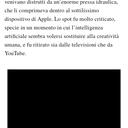
venivano distrutti da un’enorme pressa idraulica,
che li comprimeva dentro al sottilissimo
dispositivo di Apple. Lo spot fu molto criticato,
specie in un momento in cui l’intelligenza
artificiale sembra volersi sostituire alla creatività
umana, e fu ritirato sia dalle televisioni che da
YouTube.