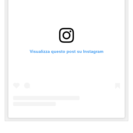
Visualizza questo post su Instagram