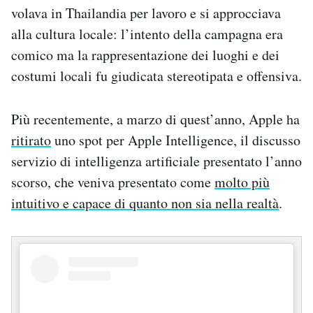
volava in Thailandia per lavoro e si approcciava
alla cultura locale: l’intento della campagna era
comico ma la rappresentazione dei luoghi e dei
costumi locali fu giudicata stereotipata e offensiva.
Più recentemente, a marzo di quest’anno, Apple ha
ritirato
uno spot per Apple Intelligence, il discusso
servizio di intelligenza artificiale presentato l’anno
scorso, che veniva presentato come
molto più
intuitivo e capace di quanto non sia nella realtà
.