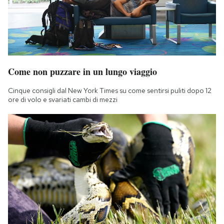
Come non puzzare in un lungo viaggio
Cinque consigli dal New York Times su come sentirsi puliti dopo 12
ore di volo e svariati cambi di mezzi