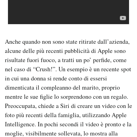
Anche quando non sono state ritirate dall’azienda,
alcune delle più recenti pubblicità di Apple sono
risultate fuori fuoco, a tratti un po’ perfide, come
nel caso di “Crush!”. Un esempio è un recente spot
in cui una donna si rende conto di essersi
dimenticata il compleanno del marito, proprio
mentre le sue figlie lo sorprendono con un regalo.
Preoccupata, chiede a Siri di creare un video con le
foto più recenti della famiglia, utilizzando Apple
Intelligence. In pochi secondi il video è pronto e la
moglie, visibilmente sollevata, lo mostra alla