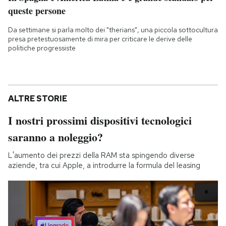
queste persone
Da settimane si parla molto dei "therians", una piccola sottocultura
presa pretestuosamente di mira per criticare le derive delle
politiche progressiste
ALTRE STORIE
I nostri prossimi dispositivi tecnologici
saranno a noleggio?
L'aumento dei prezzi della RAM sta spingendo diverse
aziende, tra cui Apple, a introdurre la formula del leasing