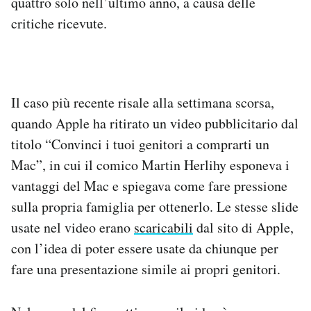
quattro solo nell’ultimo anno, a causa delle
critiche ricevute.
Il caso più recente risale alla settimana scorsa,
quando Apple ha ritirato un video pubblicitario dal
titolo “Convinci i tuoi genitori a comprarti un
Mac”, in cui il comico Martin Herlihy esponeva i
vantaggi del Mac e spiegava come fare pressione
sulla propria famiglia per ottenerlo. Le stesse slide
usate nel video erano
scaricabili
dal sito di Apple,
con l’idea di poter essere usate da chiunque per
fare una presentazione simile ai propri genitori.