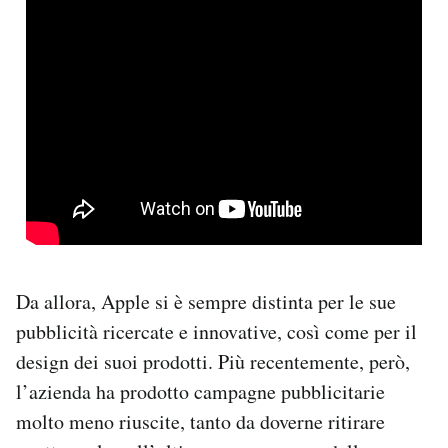
Da allora, Apple si è sempre distinta per le sue
pubblicità ricercate e innovative, così come per il
design dei suoi prodotti. Più recentemente, però,
l’azienda ha prodotto campagne pubblicitarie
molto meno riuscite, tanto da doverne ritirare