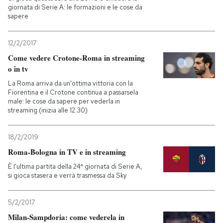
giornata di Serie A: le formazioni e le cose da
sapere
12/2/2017
Come vedere Crotone-Roma in streaming
o in tv
La Roma arriva da un'ottima vittoria con la
Fiorentina e il Crotone continua a passarsela
male: le cose da sapere per vederla in
streaming (inizia alle 12.30)
18/2/2019
Roma-Bologna in TV e in streaming
È l'ultima partita della 24ª giornata di Serie A,
si gioca stasera e verrà trasmessa da Sky
5/2/2017
Milan-Sampdoria: come vederela in