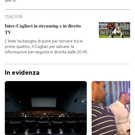
alle 15
17/4/2018
Inter-Cagliari in streaming e in diretta
TV
L'Inter ha bisogno di punti per tornare tra le
prime quattro, il Cagliari per salvarsi: le
informazioni per seguirla in diretta dalle 20.45
In evidenza