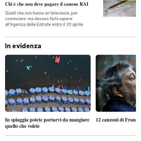
Chi è che non deve pagare il canone RAI
Quelli che non hanno un televisore, per
cominciare: ma devono farlo sapere
all'Agenzia delle Entrate entro il 30 aprile
In evidenza
In spiaggia potete portarvi da mangiare
12 canzoni di France
quello che volete