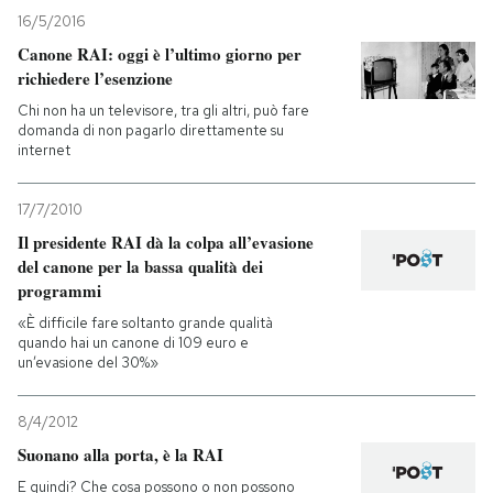
16/5/2016
Canone RAI: oggi è l’ultimo giorno per
richiedere l’esenzione
Chi non ha un televisore, tra gli altri, può fare
domanda di non pagarlo direttamente su
internet
17/7/2010
Il presidente RAI dà la colpa all’evasione
del canone per la bassa qualità dei
programmi
«È difficile fare soltanto grande qualità
quando hai un canone di 109 euro e
un’evasione del 30%»
8/4/2012
Suonano alla porta, è la RAI
E quindi? Che cosa possono o non possono