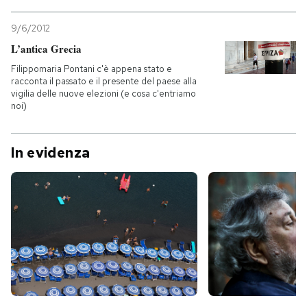
9/6/2012
L’antica Grecia
Filippomaria Pontani c'è appena stato e
racconta il passato e il presente del paese alla
vigilia delle nuove elezioni (e cosa c'entriamo
noi)
In evidenza