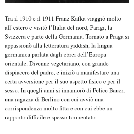
Tra il 1910 e il 1911 Franz Kafka viaggiò molto
all’estero e visitò l’Italia del nord, Parigi, la
Svizzera e parte della Germania. Tornato a Praga si
appassionò alla letteratura yiddish, la lingua
germanica parlata dagli ebrei dell’Europa
orientale. Divenne vegetariano, con grande
dispiacere del padre, e iniziò a manifestare una
certa avversione per il suo aspetto fisico e per il
sesso. In quegli anni si innamorò di Felice Bauer,
una ragazza di Berlino con cui avviò una
corrispondenza molto fitta e con cui ebbe un
rapporto difficile e spesso tormentato.