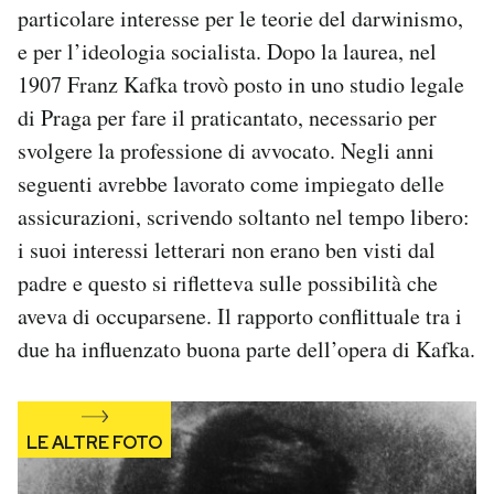
particolare interesse per le teorie del darwinismo,
e per l’ideologia socialista. Dopo la laurea, nel
1907 Franz Kafka trovò posto in uno studio legale
di Praga per fare il praticantato, necessario per
svolgere la professione di avvocato. Negli anni
seguenti avrebbe lavorato come impiegato delle
assicurazioni, scrivendo soltanto nel tempo libero:
i suoi interessi letterari non erano ben visti dal
padre e questo si rifletteva sulle possibilità che
aveva di occuparsene. Il rapporto conflittuale tra i
due ha influenzato buona parte dell’opera di Kafka.