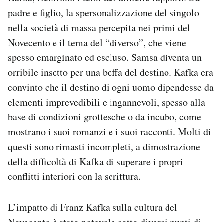
padre e figlio, la spersonalizzazione del singolo
nella società di massa percepita nei primi del
Novecento e il tema del “diverso”, che viene
spesso emarginato ed escluso. Samsa diventa un
orribile insetto per una beffa del destino. Kafka era
convinto che il destino di ogni uomo dipendesse da
elementi imprevedibili e ingannevoli, spesso alla
base di condizioni grottesche o da incubo, come
mostrano i suoi romanzi e i suoi racconti. Molti di
questi sono rimasti incompleti, a dimostrazione
della difficoltà di Kafka di superare i propri
conflitti interiori con la scrittura.
L’impatto di Franz Kafka sulla cultura del
Novecento è stato notevole sotto diversi punti di