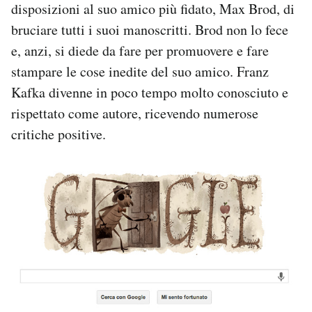
disposizioni al suo amico più fidato, Max Brod, di
bruciare tutti i suoi manoscritti. Brod non lo fece
e, anzi, si diede da fare per promuovere e fare
stampare le cose inedite del suo amico. Franz
Kafka divenne in poco tempo molto conosciuto e
rispettato come autore, ricevendo numerose
critiche positive.