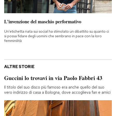
L’invenzione del maschio performativo
Un'etichetta nata sui social ha stimolato un dibattito su quanto ci
si possa fidare degli uomini che sembrano in pace con la loro
femminilità
ALTRE STORIE
Guccini lo trovavi in via Paolo Fabbri 43
Il titolo del suo disco più famoso era anche quello del suo
vero indirizzo di casa a Bologna, dove accoglieva fan e amici