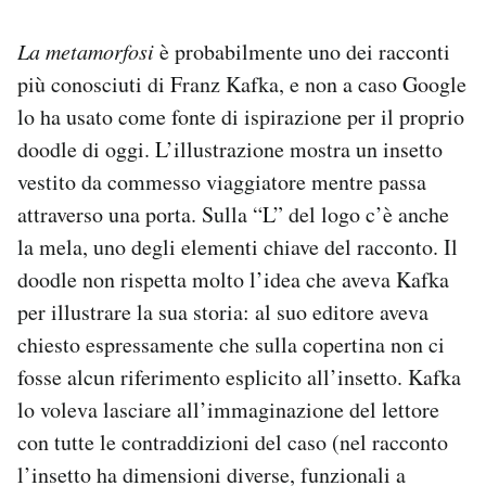
La metamorfosi
è probabilmente uno dei racconti
più conosciuti di Franz Kafka, e non a caso Google
lo ha usato come fonte di ispirazione per il proprio
doodle di oggi. L’illustrazione mostra un insetto
vestito da commesso viaggiatore mentre passa
attraverso una porta. Sulla “L” del logo c’è anche
la mela, uno degli elementi chiave del racconto. Il
doodle non rispetta molto l’idea che aveva Kafka
per illustrare la sua storia: al suo editore aveva
chiesto espressamente che sulla copertina non ci
fosse alcun riferimento esplicito all’insetto. Kafka
lo voleva lasciare all’immaginazione del lettore
con tutte le contraddizioni del caso (nel racconto
l’insetto ha dimensioni diverse, funzionali a