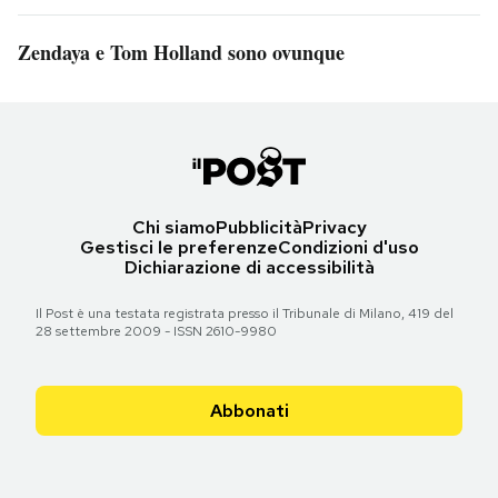
Zendaya e Tom Holland sono ovunque
Chi siamo
Pubblicità
Privacy
Gestisci le preferenze
Condizioni d'uso
Dichiarazione di accessibilità
Il Post è una testata registrata presso il Tribunale di Milano, 419 del
28 settembre 2009 - ISSN 2610-9980
Abbonati