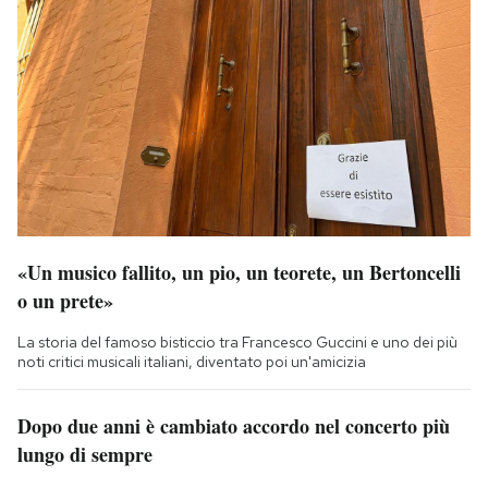
«Un musico fallito, un pio, un teorete, un Bertoncelli
o un prete»
La storia del famoso bisticcio tra Francesco Guccini e uno dei più
noti critici musicali italiani, diventato poi un'amicizia
Dopo due anni è cambiato accordo nel concerto più
lungo di sempre