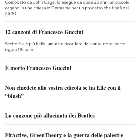
Composto da John Cage, lo esegue da quasi 25 anni un piccolo
organo in una chiesa in Germania per un progetto che finirà nel
2640
12 canzoni di Francesco Guccini
Scelte fra le più belle, amate e ricordate del cantautore morto
oggi a 86 anni
È morto Francesco Guccini
Non chiedete alla vostra edicola se ha Elle con il
“blush”
La canzone più allucinata dei Beatles
FitActive, GreenTheory e la guerra delle palestre