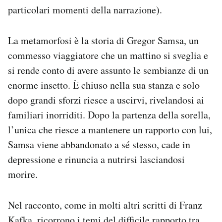
particolari momenti della narrazione).
La metamorfosi è la storia di Gregor Samsa, un
commesso viaggiatore che un mattino si sveglia e
si rende conto di avere assunto le sembianze di un
enorme insetto. È chiuso nella sua stanza e solo
dopo grandi sforzi riesce a uscirvi, rivelandosi ai
familiari inorriditi. Dopo la partenza della sorella,
l’unica che riesce a mantenere un rapporto con lui,
Samsa viene abbandonato a sé stesso, cade in
depressione e rinuncia a nutrirsi lasciandosi
morire.
Nel racconto, come in molti altri scritti di Franz
Kafka, ricorrono i temi del difficile rapporto tra