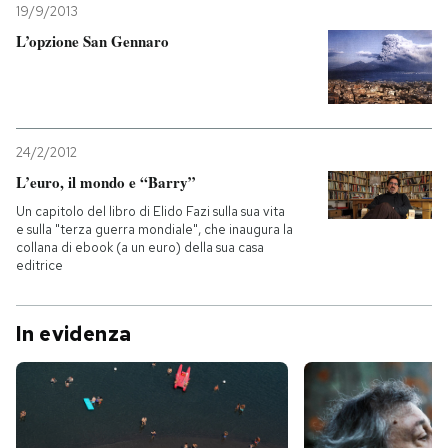
19/9/2013
L’opzione San Gennaro
24/2/2012
L’euro, il mondo e “Barry”
Un capitolo del libro di Elido Fazi sulla sua vita
e sulla "terza guerra mondiale", che inaugura la
collana di ebook (a un euro) della sua casa
editrice
In evidenza