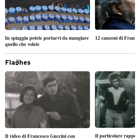
In spiaggia potete portarvi da mangiare
12 canzoni di France
quello che volete
Fla
hes
Il particolare rappor
Il video di Francesco Guccini con