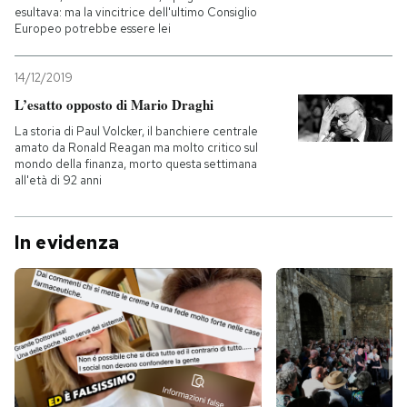
esultava: ma la vincitrice dell'ultimo Consiglio
Europeo potrebbe essere lei
14/12/2019
L’esatto opposto di Mario Draghi
La storia di Paul Volcker, il banchiere centrale
amato da Ronald Reagan ma molto critico sul
mondo della finanza, morto questa settimana
all'età di 92 anni
In evidenza