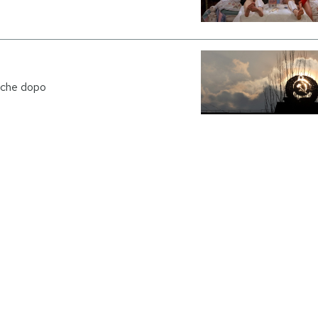
nche dopo