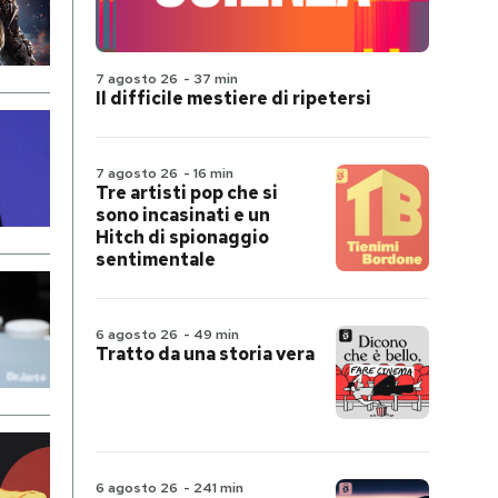
7 agosto 26
-
37 min
Il difficile mestiere di ripetersi
7 agosto 26
-
16 min
Tre artisti pop che si
sono incasinati e un
Hitch di spionaggio
sentimentale
6 agosto 26
-
49 min
Tratto da una storia vera
6 agosto 26
-
241 min